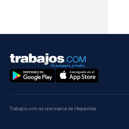
Trabajos.com es una marca de Hispavista