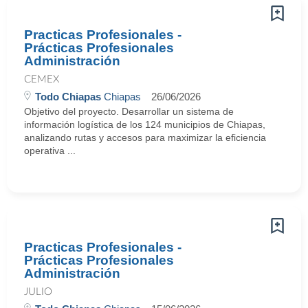
Practicas Profesionales -
Prácticas Profesionales
Administración
CEMEX
Todo Chiapas
Chiapas
26/06/2026
Objetivo del proyecto. Desarrollar un sistema de
información logística de los 124 municipios de Chiapas,
analizando rutas y accesos para maximizar la eficiencia
operativa ...
Practicas Profesionales -
Prácticas Profesionales
Administración
JULIO