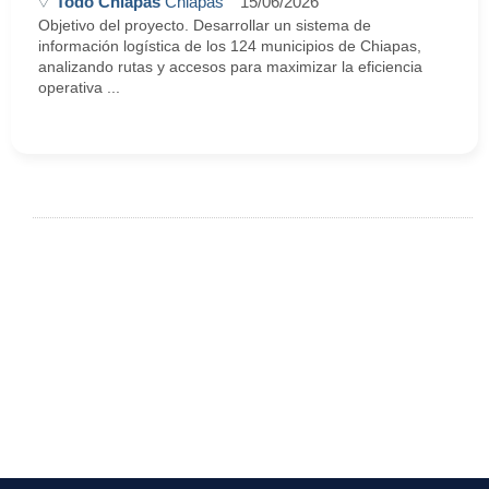
Todo Chiapas
Chiapas
15/06/2026
Objetivo del proyecto. Desarrollar un sistema de
información logística de los 124 municipios de Chiapas,
analizando rutas y accesos para maximizar la eficiencia
operativa ...