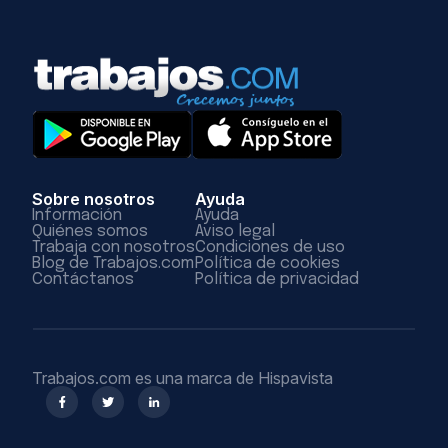
Sobre nosotros
Ayuda
Información
Ayuda
Quiénes somos
Aviso legal
Trabaja con nosotros
Condiciones de uso
Blog de Trabajos.com
Política de cookies
Contáctanos
Política de privacidad
Trabajos.com es una marca de Hispavista