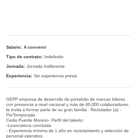
Salario:
A convenir
Tipo de contrato:
Indefinido
Jornada:
Jornada Indiferente
Experiencia:
Sin experiencia previa
GEPP empresa de desarrollo de portafolio de marcas líderes
con presencia a nivel nacional y más de 40,000 colaboradores,
te invita a formar parte de su gran familia:· Reclutador (a) -
PorTemporada
Cedis Puente Moreno· Perfil del talento:
-Licenciatura concluida.
- Experiencia mínima de 1 año en reclutamiento y selección de
personal operativo.