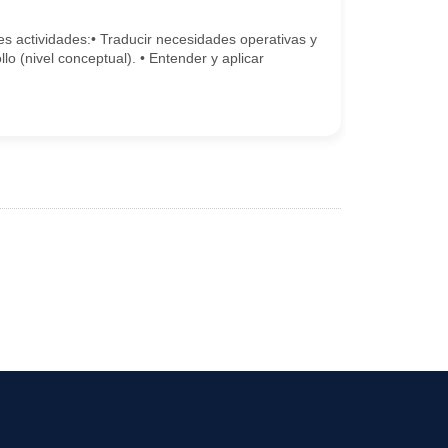
s actividades:• Traducir necesidades operativas y
lo (nivel conceptual). • Entender y aplicar