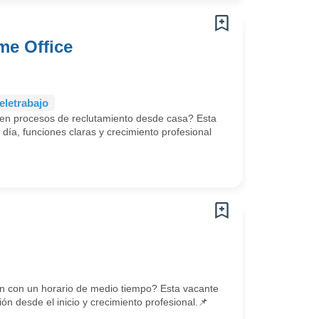
me Office
eletrabajo
a en procesos de reclutamiento desde casa? Esta
día, funciones claras y crecimiento profesional
n con un horario de medio tiempo? Esta vacante
ión desde el inicio y crecimiento profesional.📌