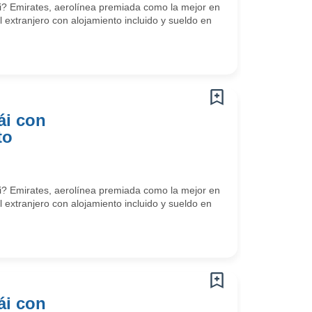
? Emirates, aerolínea premiada como la mejor en
l extranjero con alojamiento incluido y sueldo en
ái con
to
? Emirates, aerolínea premiada como la mejor en
l extranjero con alojamiento incluido y sueldo en
ái con