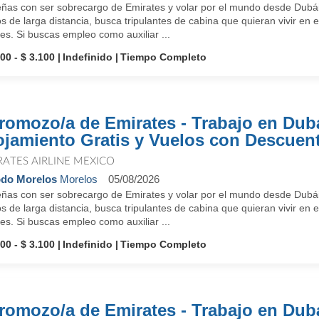
ñas con ser sobrecargo de Emirates y volar por el mundo desde Dubái
s de larga distancia, busca tripulantes de cabina que quieran vivir en e
es. Si buscas empleo como auxiliar ...
00 - $ 3.100
Indefinido
Tiempo Completo
romozo/a de Emirates - Trabajo en Dub
ojamiento Gratis y Vuelos con Descuen
RATES AIRLINE MEXICO
do Morelos
Morelos
05/08/2026
ñas con ser sobrecargo de Emirates y volar por el mundo desde Dubái
s de larga distancia, busca tripulantes de cabina que quieran vivir en e
es. Si buscas empleo como auxiliar ...
00 - $ 3.100
Indefinido
Tiempo Completo
romozo/a de Emirates - Trabajo en Dub