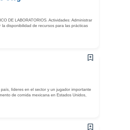
NICO DE LABORATORIOS. Actividades: Administrar
r la disponibilidad de recursos para las prácticas
s, líderes en el sector y un jugador importante
egmento de comida mexicana en Estados Unidos,