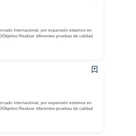
ercado internacional, por expansión estamos en
tivo:Realizar diferentes pruebas de calidad
ercado internacional, por expansión estamos en
tivo:Realizar diferentes pruebas de calidad