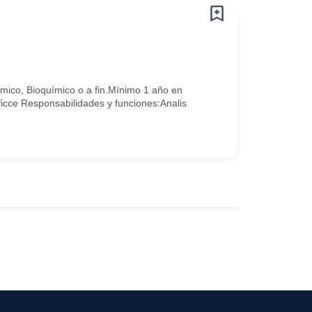
ímico, Bioquímico o a fin.Mínimo 1 año en
icce Responsabilidades y funciones:Analis