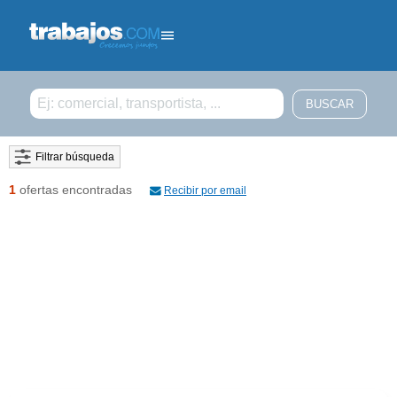
Filtrar búsqueda
1
ofertas encontradas
Recibir por email