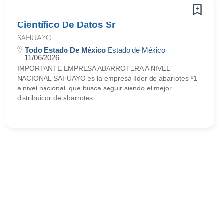
Científico De Datos Sr
SAHUAYO
Todo Estado De México
Estado de México
11/06/2026
IMPORTANTE EMPRESA ABARROTERA A NIVEL
NACIONAL SAHUAYO es la empresa líder de abarrotes º1
a nivel nacional, que busca seguir siendo el mejor
distribuidor de abarrotes