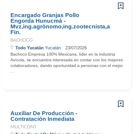
Encargado Granjas Pollo
Engorda Hunucmá -
Mvz,ing.agrònomo,ing.zootecnista,a
Fin.
BACHOCO
Todo Yucatán
Yucatán
23/07/2026
Bachoco Empresa 100% Mexicana, líder en la industria
Avícola, se encuentra interesada en contar con los mejores
colaboradores, dando oportunidad a personas con el mejor
...
Auxiliar De Producción -
Contratación Inmediata
MULTICONT