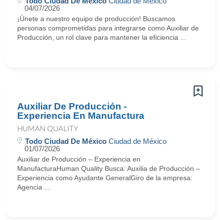
Todo Ciudad De México
Ciudad de México
04/07/2026
¡Únete a nuestro equipo de producción! Buscamos
personas comprometidas para integrarse como Auxiliar de
Producción, un rol clave para mantener la eficiencia ...
Auxiliar De Producción -
Experiencia En Manufactura
HUMAN QUALITY
Todo Ciudad De México
Ciudad de México
01/07/2026
Auxiliar de Producción – Experiencia en
ManufacturaHuman Quality Busca: Auxilia de Producción –
Experiencia como Ayudante GeneralGiro de la empresa:
Agencia ...