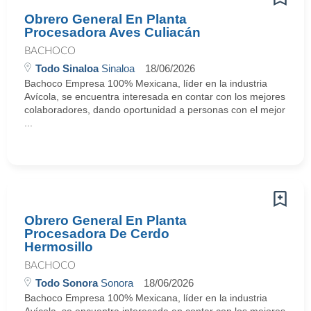
Obrero General En Planta
Procesadora Aves Culiacán
BACHOCO
Todo Sinaloa
Sinaloa
18/06/2026
Bachoco Empresa 100% Mexicana, líder en la industria
Avícola, se encuentra interesada en contar con los mejores
colaboradores, dando oportunidad a personas con el mejor
...
Obrero General En Planta
Procesadora De Cerdo
Hermosillo
BACHOCO
Todo Sonora
Sonora
18/06/2026
Bachoco Empresa 100% Mexicana, líder en la industria