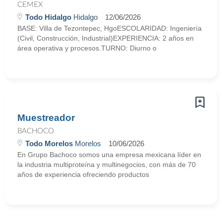
CEMEX
Todo Hidalgo
Hidalgo
12/06/2026
BASE: Villa de Tezontepec, HgoESCOLARIDAD: Ingeniería
(Civil, Construcción, Industrial)EXPERIENCIA: 2 años en
área operativa y procesos.TURNO: Diurno o
Muestreador
BACHOCO
Todo Morelos
Morelos
10/06/2026
En Grupo Bachoco somos una empresa mexicana líder en
la industria multiproteína y multinegocios, con más de 70
años de experiencia ofreciendo productos