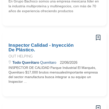
En Grupo Bachoco somos una empresa mexicana líder en
la industria multiproteína y multinegocios, con más de 70
años de experiencia ofreciendo productos
Inspector Calidad - Inyección
De Plástico.
OUT HELPING
Todo Querétaro
Querétaro
22/06/2026
INSPECTOR DE CALIDAD Parque Industrial El Marqués,
Querétaro $17,000 brutos mensualesImportante empresa
del sector manufactura busca integrar a su equipo un
Inspector ...