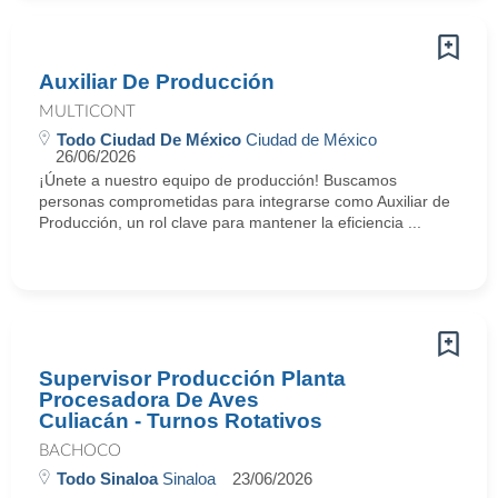
Auxiliar De Producción
MULTICONT
Todo Ciudad De México
Ciudad de México
26/06/2026
¡Únete a nuestro equipo de producción! Buscamos
personas comprometidas para integrarse como Auxiliar de
Producción, un rol clave para mantener la eficiencia ...
Supervisor Producción Planta
Procesadora De Aves
Culiacán - Turnos Rotativos
BACHOCO
Todo Sinaloa
Sinaloa
23/06/2026