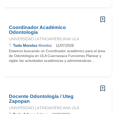
Coordinador Académico
Odontología
UNIVERSIDAD LATINOAMERICANA ULA
Todo Morelos
Morelos
11/07/2026
Estamos buscando un Coordinador académico para el área
de Odontología en ULA Cuernavaca Funciones Planear y
vigilar las actividades académicas y administrativas ...
Docente Odontología / Uteg
Zapopan
UNIVERSIDAD LATINOAMERICANA ULA