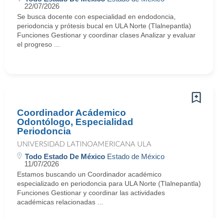
22/07/2026
Se busca docente con especialidad en endodoncia,
periodoncia y prótesis bucal en ULA Norte (Tlalnepantla)
Funciones Gestionar y coordinar clases Analizar y evaluar
el progreso ...
Coordinador Acádemico
Odontólogo, Especialidad
Periodoncia
UNIVERSIDAD LATINOAMERICANA ULA
Todo Estado De México
Estado de México
11/07/2026
Estamos buscando un Coordinador académico
especializado en periodoncia para ULA Norte (Tlalnepantla)
Funciones Gestionar y coordinar las actividades
académicas relacionadas ...