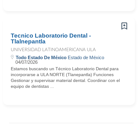
Tecnico Laboratorio Dental -
Tlalnepantla
UNIVERSIDAD LATINOAMERICANA ULA
Todo Estado De México
Estado de México
04/07/2026
Estamos buscando un Técnico Laboratorio Dental para
incorporarse a ULA NORTE (Tlanepantla) Funciones
Gestionar y supervisar material dental. Coordinar con el
equipo de dentistas ...