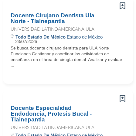
Docente Cirujano Dentista Ula
Norte - Tlalnepantla
UNIVERSIDAD LATINOAMERICANA ULA
Todo Estado De México
Estado de México
23/07/2026
Se busca docente cirujano dentista para ULA Norte
Funciones Gestionar y coordinar las actividades de
enseñanza en el área de cirugía dental. Analizar y evaluar
...
Docente Especialidad
Endodoncia, Protesis Bucal -
Tlalnepantla
UNIVERSIDAD LATINOAMERICANA ULA
Todo Estado De México
Estado de México