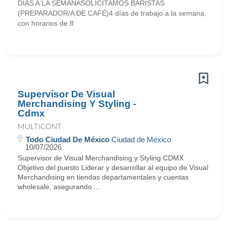
DÍAS A LA SEMANASOLICITAMOS BARISTAS
(PREPARADOR/A DE CAFÉ)4 días de trabajo a la semana,
con horarios de 8
Supervisor De Visual
Merchandising Y Styling -
Cdmx
MULTICONT
Todo Ciudad De México
Ciudad de México
10/07/2026
Supervisor de Visual Merchandising y Styling CDMX
Objetivo del puesto Liderar y desarrollar al equipo de Visual
Merchandising en tiendas departamentales y cuentas
wholesale, asegurando ...