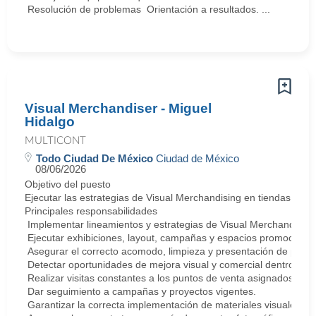
Resolución de problemas Orientación a resultados. ...
Visual Merchandiser - Miguel
Hidalgo
MULTICONT
Todo Ciudad De México
Ciudad de México
08/06/2026
Objetivo del puesto
Ejecutar las estrategias de Visual Merchandising en tiendas de
Principales responsabilidades
Implementar lineamientos y estrategias de Visual Merchandising
Ejecutar exhibiciones, layout, campañas y espacios promociona
Asegurar el correcto acomodo, limpieza y presentación de produc
Detectar oportunidades de mejora visual y comercial dentro de t
Realizar visitas constantes a los puntos de venta asignados.
Dar seguimiento a campañas y proyectos vigentes.
Garantizar la correcta implementación de materiales visuales 