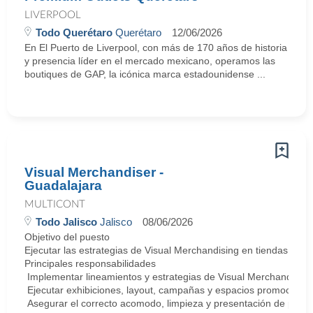
LIVERPOOL
Todo Querétaro
Querétaro
12/06/2026
En El Puerto de Liverpool, con más de 170 años de historia
y presencia líder en el mercado mexicano, operamos las
boutiques de GAP, la icónica marca estadounidense ...
Visual Merchandiser -
Guadalajara
MULTICONT
Todo Jalisco
Jalisco
08/06/2026
Objetivo del puesto
Ejecutar las estrategias de Visual Merchandising en tiendas de
Principales responsabilidades
Implementar lineamientos y estrategias de Visual Merchandising
Ejecutar exhibiciones, layout, campañas y espacios promociona
Asegurar el correcto acomodo, limpieza y presentación de produc