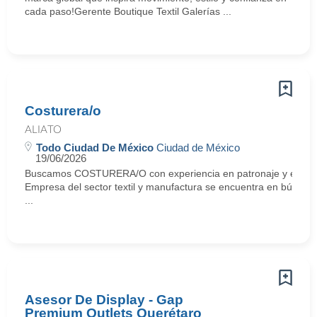
cada paso!Gerente Boutique Textil Galerías ...
Costurera/o
ALIATO
Todo Ciudad De México
Ciudad de México
19/06/2026
Buscamos COSTURERA/O con experiencia en patronaje y elabor
Empresa del sector textil y manufactura se encuentra en búsqueda
...
Asesor De Display - Gap
Premium Outlets Querétaro