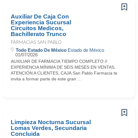
Auxiliar De Caja Con
Experiencia Sucursal
Circuitos Medicos,
Bachillerato Trunco
FARMACIAS SAN PABLO
Todo Estado De México
Estado de México
01/07/2026
AUXILIAR DE FARMACIA TIEMPO COMPLETO //
EXPERIENCIA MÍNIMA DE SEIS MESES EN VENTAS,
ATENCIÓN A CLIENTES, CAJA.San Pablo Farmacia te
invita a formar parte de este gran ...
Limpieza Nocturna Sucursal
Lomas Verdes, Secundaria
Concluida