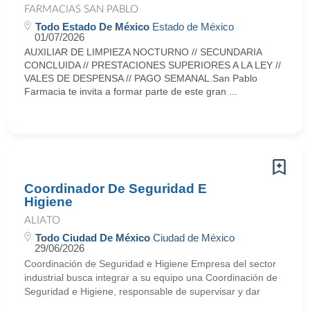
FARMACIAS SAN PABLO
Todo Estado De México
Estado de México
01/07/2026
AUXILIAR DE LIMPIEZA NOCTURNO // SECUNDARIA
CONCLUIDA // PRESTACIONES SUPERIORES A LA LEY //
VALES DE DESPENSA // PAGO SEMANAL.San Pablo
Farmacia te invita a formar parte de este gran ...
Coordinador De Seguridad E
Higiene
ALIATO
Todo Ciudad De México
Ciudad de México
29/06/2026
Coordinación de Seguridad e Higiene Empresa del sector
industrial busca integrar a su equipo una Coordinación de
Seguridad e Higiene, responsable de supervisar y dar