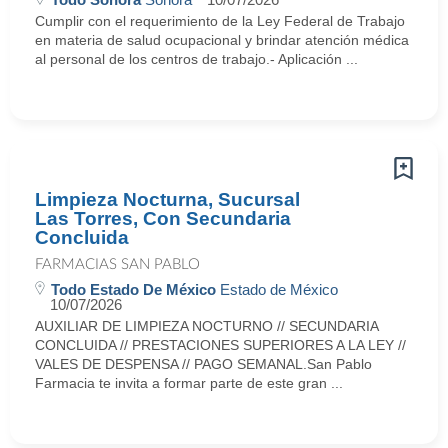
Cumplir con el requerimiento de la Ley Federal de Trabajo
en materia de salud ocupacional y brindar atención médica
al personal de los centros de trabajo.- Aplicación ...
Limpieza Nocturna, Sucursal
Las Torres, Con Secundaria
Concluida
FARMACIAS SAN PABLO
Todo Estado De México
Estado de México
10/07/2026
AUXILIAR DE LIMPIEZA NOCTURNO // SECUNDARIA
CONCLUIDA // PRESTACIONES SUPERIORES A LA LEY //
VALES DE DESPENSA // PAGO SEMANAL.San Pablo
Farmacia te invita a formar parte de este gran ...