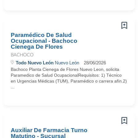
Paramédico De Salud
Ocupacional - Bachoco
Cienega De Flores
BACHOCO
Todo Nuevo León
Nuevo León
28/06/2026
Bachoco Planta Cienega de Flores Nuevo Leon, solicita
Paramedico de Salud OcupacionalRequisitos: 1) Técnico
en Urgencias Médicas (TUM), Paramédico o carrera afín.2)
...
Auxiliar De Farmacia Turno
Matutino - Sucursal