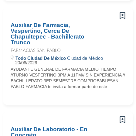
Auxiliar De Farmacia,
Vespertino, Cerca De
Chapultepec - Bachillerato
Trunco
FARMACIAS SAN PABLO
Todo Ciudad De México
Ciudad de México
20/06/2026
AYUDANTE GENERAL DE FARMACIA MEDIO TIEMPO
//TURNO VESPERTINO 3PM A 11PM// SIN EXPERIENCIA //
BACHILLERATO 3ER SEMESTRE COMPROBABLESAN
PABLO FARMACIA te invita a formar parte de este ...
Auxiliar De Laboratorio - En
Concreto