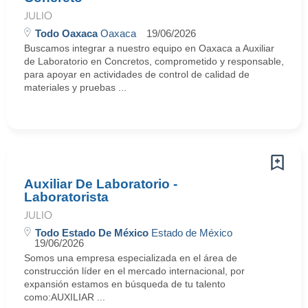
JULIO
Todo Oaxaca
Oaxaca
19/06/2026
Buscamos integrar a nuestro equipo en Oaxaca a Auxiliar
de Laboratorio en Concretos, comprometido y responsable,
para apoyar en actividades de control de calidad de
materiales y pruebas ...
Auxiliar De Laboratorio -
Laboratorista
JULIO
Todo Estado De México
Estado de México
19/06/2026
Somos una empresa especializada en el área de
construcción líder en el mercado internacional, por
expansión estamos en búsqueda de tu talento
como:AUXILIAR ...