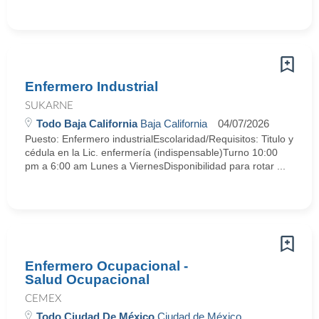
Enfermero Industrial
SUKARNE
Todo Baja California
Baja California
04/07/2026
Puesto: Enfermero industrialEscolaridad/Requisitos: Titulo y
cédula en la Lic. enfermería (indispensable)Turno 10:00
pm a 6:00 am Lunes a ViernesDisponibilidad para rotar ...
Enfermero Ocupacional -
Salud Ocupacional
CEMEX
Todo Ciudad De México
Ciudad de México