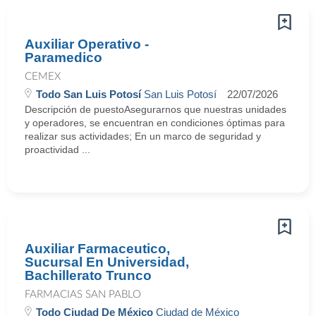
Auxiliar Operativo -
Paramedico
CEMEX
Todo San Luis Potosí
San Luis Potosí
22/07/2026
Descripción de puestoAsegurarnos que nuestras unidades
y operadores, se encuentran en condiciones óptimas para
realizar sus actividades; En un marco de seguridad y
proactividad ...
Auxiliar Farmaceutico,
Sucursal En Universidad,
Bachillerato Trunco
FARMACIAS SAN PABLO
Todo Ciudad De México
Ciudad de México