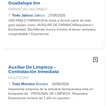
Guadalupe Inn
FARMACIAS SAN PABLO
Todo Jalisco
Jalisco
27/06/2026
SAN PABLO FARMACIA te invita a formar parte de este
gran equipo como: AUXILIAR DE FARMACIARequisitos:•
Escolaridad: Bachillerato trunco mínimo al tercer semestre
comprobable.• Experiencia: ...
Auxiliar De Limpieza -
Contratación Inmediata
MULTICONT
Todo Morelos
Morelos
26/06/2026
Importante empresa de la industria farmacéutica esta en
búsqueda de:· PERSONAL DE LIMPIEZA· Requisitos:
Experiencia mínima de 1 año en puestos ...