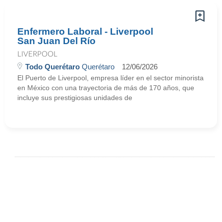
Enfermero Laboral - Liverpool
San Juan Del Río
LIVERPOOL
Todo Querétaro
Querétaro
12/06/2026
El Puerto de Liverpool, empresa líder en el sector minorista
en México con una trayectoria de más de 170 años, que
incluye sus prestigiosas unidades de