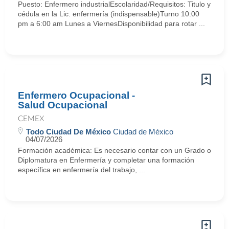
Puesto: Enfermero industrialEscolaridad/Requisitos: Titulo y
cédula en la Lic. enfermería (indispensable)Turno 10:00
pm a 6:00 am Lunes a ViernesDisponibilidad para rotar ...
Enfermero Ocupacional -
Salud Ocupacional
CEMEX
Todo Ciudad De México
Ciudad de México
04/07/2026
Formación académica: Es necesario contar con un Grado o
Diplomatura en Enfermería y completar una formación
específica en enfermería del trabajo, ...