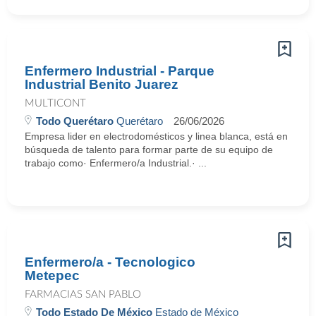
Enfermero Industrial - Parque
Industrial Benito Juarez
MULTICONT
Todo Querétaro
Querétaro
26/06/2026
Empresa lider en electrodomésticos y linea blanca, está en
búsqueda de talento para formar parte de su equipo de
trabajo como· Enfermero/a Industrial.· ...
Enfermero/a - Tecnologico
Metepec
FARMACIAS SAN PABLO
Todo Estado De México
Estado de México