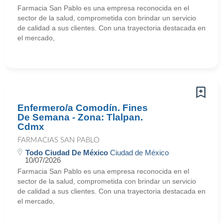
Farmacia San Pablo es una empresa reconocida en el
sector de la salud, comprometida con brindar un servicio
de calidad a sus clientes. Con una trayectoria destacada en
el mercado,
Enfermero/a Comodín. Fines
De Semana - Zona: Tlalpan.
Cdmx
FARMACIAS SAN PABLO
Todo Ciudad De México
Ciudad de México
10/07/2026
Farmacia San Pablo es una empresa reconocida en el
sector de la salud, comprometida con brindar un servicio
de calidad a sus clientes. Con una trayectoria destacada en
el mercado,