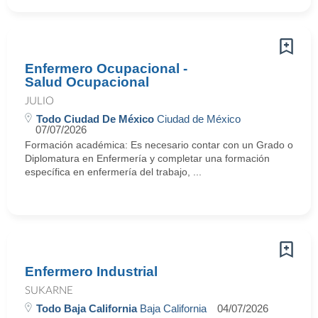
Enfermero Ocupacional -
Salud Ocupacional
JULIO
Todo Ciudad De México
Ciudad de México
07/07/2026
Formación académica: Es necesario contar con un Grado o
Diplomatura en Enfermería y completar una formación
específica en enfermería del trabajo, ...
Enfermero Industrial
SUKARNE
Todo Baja California
Baja California
04/07/2026