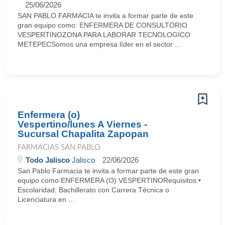
25/06/2026
SAN PABLO FARMACIA te invita a formar parte de este
gran equipo como: ENFERMERA DE CONSULTORIO
VESPERTINOZONA PARA LABORAR TECNOLOGICO
METEPECSomos una empresa líder en el sector ...
Enfermera (o)
Vespertino/lunes A Viernes -
Sucursal Chapalita Zapopan
FARMACIAS SAN PABLO
Todo Jalisco
Jalisco
22/06/2026
San Pablo Farmacia te invita a formar parte de este gran
equipo como:ENFERMERA (O) VESPERTINORequisitos:•
Escolaridad: Bachillerato con Carrera Técnica o
Licenciatura en ...