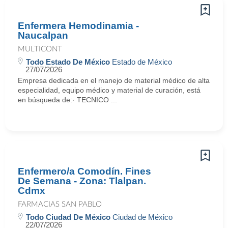
Enfermera Hemodinamia -
Naucalpan
MULTICONT
Todo Estado De México
Estado de México
27/07/2026
Empresa dedicada en el manejo de material médico de alta
especialidad, equipo médico y material de curación, está
en búsqueda de:· TECNICO ...
Enfermero/a Comodín. Fines
De Semana - Zona: Tlalpan.
Cdmx
FARMACIAS SAN PABLO
Todo Ciudad De México
Ciudad de México
22/07/2026