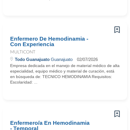
Enfermero De Hemodinamia -
Con Experiencia
MULTICONT
Todo Guanajuato
Guanajuato
02/07/2026
Empresa dedicada en el manejo de material médico de alta
especialidad, equipo médico y material de curación, está
en búsqueda de: TECNICO HEMODINAMIA Requisitos:
Escolaridad: ...
Enfermero/a En Hemodinamia
- Temporal