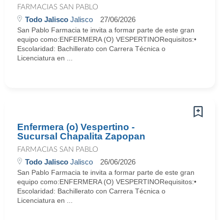
FARMACIAS SAN PABLO
Todo Jalisco
Jalisco
27/06/2026
San Pablo Farmacia te invita a formar parte de este gran
equipo como:ENFERMERA (O) VESPERTINORequisitos:•
Escolaridad: Bachillerato con Carrera Técnica o
Licenciatura en ...
Enfermera (o) Vespertino -
Sucursal Chapalita Zapopan
FARMACIAS SAN PABLO
Todo Jalisco
Jalisco
26/06/2026
San Pablo Farmacia te invita a formar parte de este gran
equipo como:ENFERMERA (O) VESPERTINORequisitos:•
Escolaridad: Bachillerato con Carrera Técnica o
Licenciatura en ...