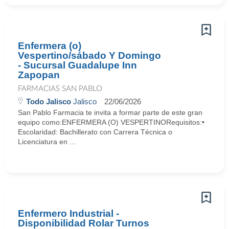
Enfermera (o)
Vespertino/sábado Y Domingo
- Sucursal Guadalupe Inn
Zapopan
FARMACIAS SAN PABLO
Todo Jalisco
Jalisco
22/06/2026
San Pablo Farmacia te invita a formar parte de este gran
equipo como:ENFERMERA (O) VESPERTINORequisitos:•
Escolaridad: Bachillerato con Carrera Técnica o
Licenciatura en ...
Enfermero Industrial -
Disponibilidad Rolar Turnos