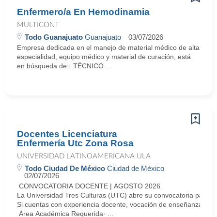
Enfermero/a En Hemodinamia
MULTICONT
Todo Guanajuato
Guanajuato
03/07/2026
Empresa dedicada en el manejo de material médico de alta
especialidad, equipo médico y material de curación, está
en búsqueda de:· TÉCNICO ...
Docentes Licenciatura
Enfermería Utc Zona Rosa
UNIVERSIDAD LATINOAMERICANA ULA
Todo Ciudad De México
Ciudad de México
02/07/2026
CONVOCATORIA DOCENTE | AGOSTO 2026
La Universidad Tres Culturas (UTC) abre su convocatoria para i
Si cuentas con experiencia docente, vocación de enseñanza y dese
Área Académica Requerida· ...