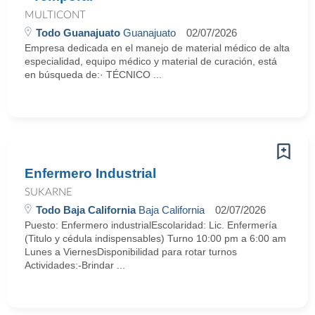
MULTICONT
Todo Guanajuato
Guanajuato
02/07/2026
Empresa dedicada en el manejo de material médico de alta
especialidad, equipo médico y material de curación, está
en búsqueda de:· TÉCNICO ...
Enfermero Industrial
SUKARNE
Todo Baja California
Baja California
02/07/2026
Puesto: Enfermero industrialEscolaridad: Lic. Enfermería
(Titulo y cédula indispensables) Turno 10:00 pm a 6:00 am
Lunes a ViernesDisponibilidad para rotar turnos
Actividades:-Brindar ...