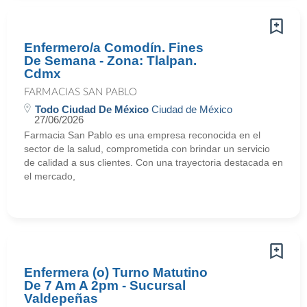
Enfermero/a Comodín. Fines
De Semana - Zona: Tlalpan.
Cdmx
FARMACIAS SAN PABLO
Todo Ciudad De México
Ciudad de México
27/06/2026
Farmacia San Pablo es una empresa reconocida en el
sector de la salud, comprometida con brindar un servicio
de calidad a sus clientes. Con una trayectoria destacada en
el mercado,
Enfermera (o) Turno Matutino
De 7 Am A 2pm - Sucursal
Valdepeñas