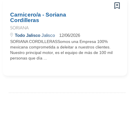
Carnicero/a - Soriana
Cordilleras
SORIANA
Todo Jalisco
Jalisco
12/06/2026
SORIANA CORDILLERASSomos una Empresa 100%
mexicana comprometida a deleitar a nuestros clientes.
Nuestro principal motor, es el equipo de más de 100 mil
personas que día ...