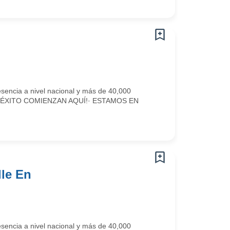
sencia a nivel nacional y más de 40,000
AS DE ÉXITO COMIENZAN AQUÍ!· ESTAMOS EN
lle En
sencia a nivel nacional y más de 40,000