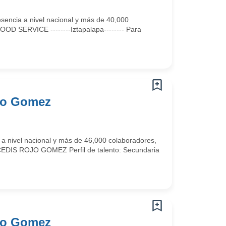
sencia a nivel nacional y más de 40,000
FOOD SERVICE --------Iztapalapa-------- Para
ojo Gomez
 a nivel nacional y más de 46,000 colaboradores,
CEDIS ROJO GOMEZ Perfil de talento: Secundaria
ojo Gomez