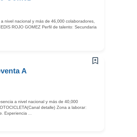
 a nivel nacional y más de 46,000 colaboradores,
CEDIS ROJO GOMEZ Perfil de talento: Secundaria
eventa A
sencia a nivel nacional y más de 40,000
 MOTOCICLETA(Canal detalle) Zona a laborar:
. Experiencia ...