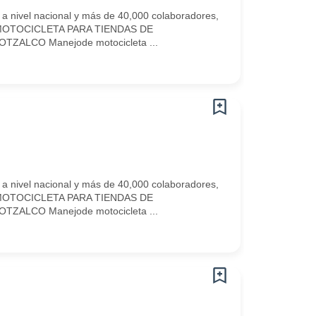
 a nivel nacional y más de 40,000 colaboradores,
 EN MOTOCICLETA PARA TIENDAS DE
TZALCO Manejode motocicleta ...
 a nivel nacional y más de 40,000 colaboradores,
 EN MOTOCICLETA PARA TIENDAS DE
TZALCO Manejode motocicleta ...