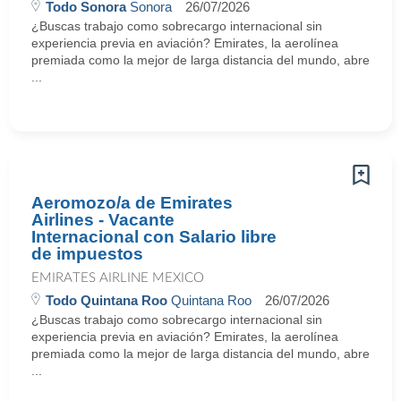
Todo Sonora
Sonora
26/07/2026
¿Buscas trabajo como sobrecargo internacional sin
experiencia previa en aviación? Emirates, la aerolínea
premiada como la mejor de larga distancia del mundo, abre
...
Aeromozo/a de Emirates
Airlines - Vacante
Internacional con Salario libre
de impuestos
EMIRATES AIRLINE MEXICO
Todo Quintana Roo
Quintana Roo
26/07/2026
¿Buscas trabajo como sobrecargo internacional sin
experiencia previa en aviación? Emirates, la aerolínea
premiada como la mejor de larga distancia del mundo, abre
...