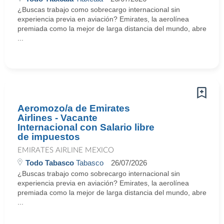
¿Buscas trabajo como sobrecargo internacional sin
experiencia previa en aviación? Emirates, la aerolínea
premiada como la mejor de larga distancia del mundo, abre
...
Aeromozo/a de Emirates
Airlines - Vacante
Internacional con Salario libre
de impuestos
EMIRATES AIRLINE MEXICO
Todo Tabasco
Tabasco
26/07/2026
¿Buscas trabajo como sobrecargo internacional sin
experiencia previa en aviación? Emirates, la aerolínea
premiada como la mejor de larga distancia del mundo, abre
...