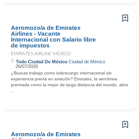
Aeromozo/a de Emirates
Airlines - Vacante
Internacional con Salario libre
de impuestos
EMIRATES AIRLINE MEXICO
Todo Ciudad De México
Ciudad de México
26/07/2026
¿Buscas trabajo como sobrecargo internacional sin
experiencia previa en aviación? Emirates, la aerolínea
premiada como la mejor de larga distancia del mundo, abre
...
Aeromozo/a de Emirates