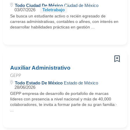
Todo Ciudad De México
Ciudad de México
03/07/2026
Teletrabajo
Se busca un estudiante activo o recién egresado de
carreras administrativas, contables o afines, con interés en
desarrollar habilidades prácticas en gestión ...
Auxiliar Administrativo
GEPP
Todo Estado De México
Estado de México
28/06/2026
GEPP empresa de desarrollo de portafolio de marcas
líderes con presencia a nivel nacional y más de 40,000
colaboradores, te invita a formar parte de su gran familia:·
...