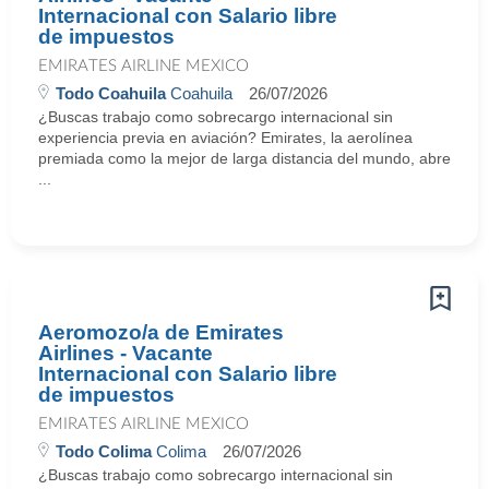
Internacional con Salario libre
de impuestos
EMIRATES AIRLINE MEXICO
Todo Coahuila
Coahuila
26/07/2026
¿Buscas trabajo como sobrecargo internacional sin
experiencia previa en aviación? Emirates, la aerolínea
premiada como la mejor de larga distancia del mundo, abre
...
Aeromozo/a de Emirates
Airlines - Vacante
Internacional con Salario libre
de impuestos
EMIRATES AIRLINE MEXICO
Todo Colima
Colima
26/07/2026
¿Buscas trabajo como sobrecargo internacional sin