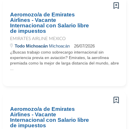
Aeromozo/a de Emirates
Airlines - Vacante
Internacional con Salario libre
de impuestos
EMIRATES AIRLINE MEXICO
Todo Michoacán
Michoacán
26/07/2026
¿Buscas trabajo como sobrecargo internacional sin
experiencia previa en aviación? Emirates, la aerolínea
premiada como la mejor de larga distancia del mundo, abre
...
Aeromozo/a de Emirates
Airlines - Vacante
Internacional con Salario libre
de impuestos