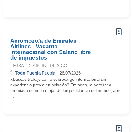
Aeromozo/a de Emirates
Airlines - Vacante
Internacional con Salario libre
de impuestos
EMIRATES AIRLINE MEXICO
Todo Puebla
Puebla
26/07/2026
¿Buscas trabajo como sobrecargo internacional sin
experiencia previa en aviación? Emirates, la aerolínea
premiada como la mejor de larga distancia del mundo, abre
...