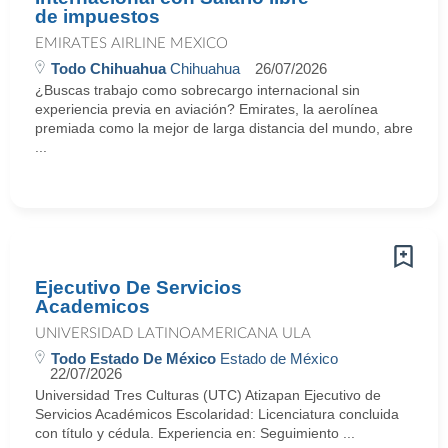
de impuestos
EMIRATES AIRLINE MEXICO
Todo Chihuahua
Chihuahua
26/07/2026
¿Buscas trabajo como sobrecargo internacional sin
experiencia previa en aviación? Emirates, la aerolínea
premiada como la mejor de larga distancia del mundo, abre
...
Ejecutivo De Servicios
Academicos
UNIVERSIDAD LATINOAMERICANA ULA
Todo Estado De México
Estado de México
22/07/2026
Universidad Tres Culturas (UTC) Atizapan Ejecutivo de
Servicios Académicos Escolaridad: Licenciatura concluida
con título y cédula. Experiencia en: Seguimiento ...