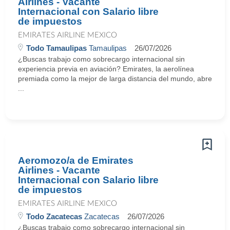
Airlines - Vacante
Internacional con Salario libre
de impuestos
EMIRATES AIRLINE MEXICO
Todo Tamaulipas
Tamaulipas
26/07/2026
¿Buscas trabajo como sobrecargo internacional sin
experiencia previa en aviación? Emirates, la aerolínea
premiada como la mejor de larga distancia del mundo, abre
...
Aeromozo/a de Emirates
Airlines - Vacante
Internacional con Salario libre
de impuestos
EMIRATES AIRLINE MEXICO
Todo Zacatecas
Zacatecas
26/07/2026
¿Buscas trabajo como sobrecargo internacional sin