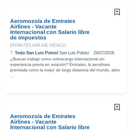
Aeromozo/a de Emirates
Airlines - Vacante
Internacional con Salario libre
de impuestos
EMIRATES AIRLINE MEXICO
Todo San Luis Potosí
San Luis Potosí
26/07/2026
¿Buscas trabajo como sobrecargo internacional sin
experiencia previa en aviación? Emirates, la aerolínea
premiada como la mejor de larga distancia del mundo, abre
...
Aeromozo/a de Emirates
Airlines - Vacante
Internacional con Salario libre