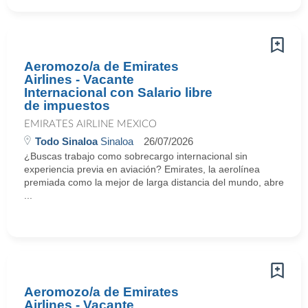
Aeromozo/a de Emirates
Airlines - Vacante
Internacional con Salario libre
de impuestos
EMIRATES AIRLINE MEXICO
Todo Sinaloa
Sinaloa
26/07/2026
¿Buscas trabajo como sobrecargo internacional sin
experiencia previa en aviación? Emirates, la aerolínea
premiada como la mejor de larga distancia del mundo, abre
...
Aeromozo/a de Emirates
Airlines - Vacante