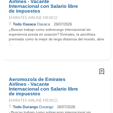
Airlines - Vacante
Internacional con Salario libre
de impuestos
EMIRATES AIRLINE MEXICO
Todo Oaxaca
Oaxaca
26/07/2026
¿Buscas trabajo como sobrecargo internacional sin
experiencia previa en aviación? Emirates, la aerolínea
premiada como la mejor de larga distancia del mundo, abre
...
Aeromozo/a de Emirates
Airlines - Vacante
Internacional con Salario libre
de impuestos
EMIRATES AIRLINE MEXICO
Todo Durango
Durango
26/07/2026
¿Buscas trabajo como sobrecargo internacional sin