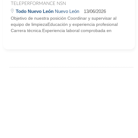
TELEPERFORMANCE NSN
Todo Nuevo León
Nuevo León
13/06/2026
Objetivo de nuestra posición Coordinar y supervisar al
equipo de limpiezaEducación y experiencia profesional
Carrera técnica.Experiencia laboral comprobada en