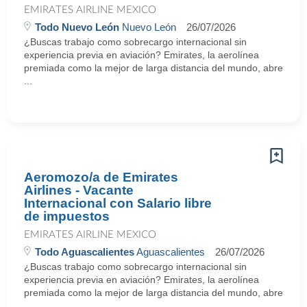
EMIRATES AIRLINE MEXICO
Todo Nuevo León
Nuevo León
26/07/2026
¿Buscas trabajo como sobrecargo internacional sin
experiencia previa en aviación? Emirates, la aerolínea
premiada como la mejor de larga distancia del mundo, abre
...
Aeromozo/a de Emirates
Airlines - Vacante
Internacional con Salario libre
de impuestos
EMIRATES AIRLINE MEXICO
Todo Aguascalientes
Aguascalientes
26/07/2026
¿Buscas trabajo como sobrecargo internacional sin
experiencia previa en aviación? Emirates, la aerolínea
premiada como la mejor de larga distancia del mundo, abre
...