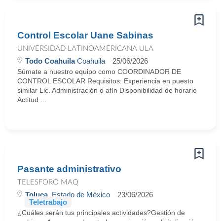
Control Escolar Uane Sabinas
UNIVERSIDAD LATINOAMERICANA ULA
Todo Coahuila
Coahuila
25/06/2026
Súmate a nuestro equipo como COORDINADOR DE
CONTROL ESCOLAR Requisitos: Experiencia en puesto
similar Lic. Administración o afín Disponibilidad de horario
Actitud ...
Pasante administrativo
TELESFORO MAQ
Toluca
, Estado de México
23/06/2026
Teletrabajo
¿Cuáles serán tus principales actividades?Gestión de