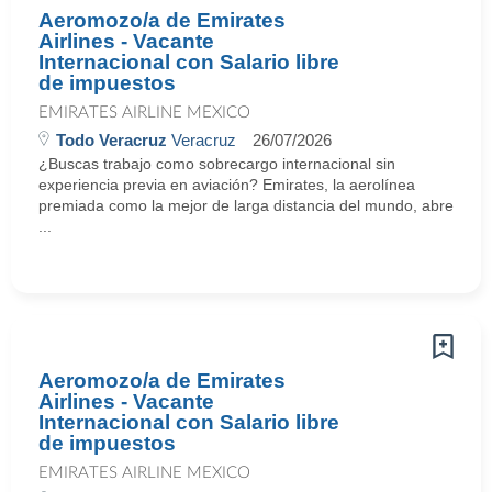
Aeromozo/a de Emirates
Airlines - Vacante
Internacional con Salario libre
de impuestos
EMIRATES AIRLINE MEXICO
Todo Veracruz
Veracruz
26/07/2026
¿Buscas trabajo como sobrecargo internacional sin
experiencia previa en aviación? Emirates, la aerolínea
premiada como la mejor de larga distancia del mundo, abre
...
Aeromozo/a de Emirates
Airlines - Vacante
Internacional con Salario libre
de impuestos
EMIRATES AIRLINE MEXICO