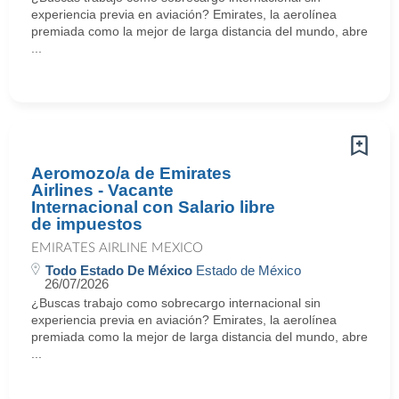
experiencia previa en aviación? Emirates, la aerolínea
premiada como la mejor de larga distancia del mundo, abre
...
Aeromozo/a de Emirates
Airlines - Vacante
Internacional con Salario libre
de impuestos
EMIRATES AIRLINE MEXICO
Todo Estado De México
Estado de México
26/07/2026
¿Buscas trabajo como sobrecargo internacional sin
experiencia previa en aviación? Emirates, la aerolínea
premiada como la mejor de larga distancia del mundo, abre
...