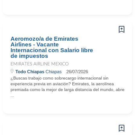
Aeromozo/a de Emirates
Airlines - Vacante
Internacional con Salario libre
de impuestos
EMIRATES AIRLINE MEXICO
Todo Chiapas
Chiapas
26/07/2026
¿Buscas trabajo como sobrecargo internacional sin
experiencia previa en aviación? Emirates, la aerolínea
premiada como la mejor de larga distancia del mundo, abre
...