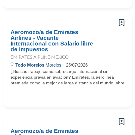
Aeromozo/a de Emirates
Airlines - Vacante
Internacional con Salario libre
de impuestos
EMIRATES AIRLINE MEXICO
Todo Morelos
Morelos
26/07/2026
¿Buscas trabajo como sobrecargo internacional sin
experiencia previa en aviación? Emirates, la aerolínea
premiada como la mejor de larga distancia del mundo, abre
...
Aeromozo/a de Emirates