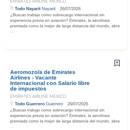
EMIRATES AIRLINE MEXICO
Todo Nayarit
Nayarit
26/07/2026
¿Buscas trabajo como sobrecargo internacional sin
experiencia previa en aviación? Emirates, la aerolínea
premiada como la mejor de larga distancia del mundo, abre
...
Aeromozo/a de Emirates
Airlines - Vacante
Internacional con Salario libre
de impuestos
EMIRATES AIRLINE MEXICO
Todo Guerrero
Guerrero
26/07/2026
¿Buscas trabajo como sobrecargo internacional sin
experiencia previa en aviación? Emirates, la aerolínea
premiada como la mejor de larga distancia del mundo, abre
...