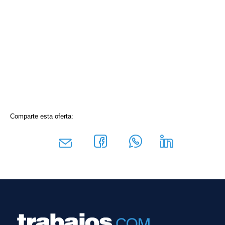
Comparte esta oferta: