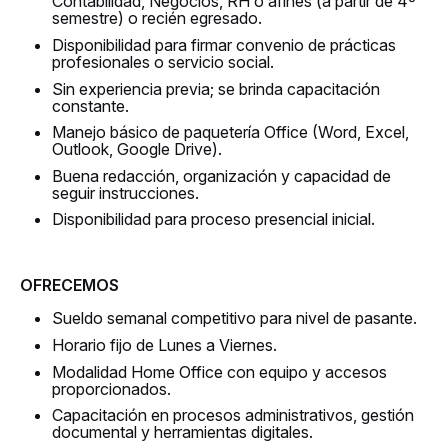
Contabilidad, Negocios, RH o afines (a partir de 4º
semestre) o recién egresado.
Disponibilidad para firmar convenio de prácticas
profesionales o servicio social.
Sin experiencia previa; se brinda capacitación
constante.
Manejo básico de paquetería Office (Word, Excel,
Outlook, Google Drive).
Buena redacción, organización y capacidad de
seguir instrucciones.
Disponibilidad para proceso presencial inicial.
OFRECEMOS
Sueldo semanal competitivo para nivel de pasante.
Horario fijo de Lunes a Viernes.
Modalidad Home Office con equipo y accesos
proporcionados.
Capacitación en procesos administrativos, gestión
documental y herramientas digitales.