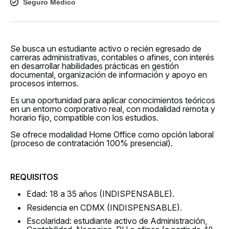
Seguro Médico
Se busca un estudiante activo o recién egresado de
carreras administrativas, contables o afines, con interés
en desarrollar habilidades prácticas en gestión
documental, organización de información y apoyo en
procesos internos.
Es una oportunidad para aplicar conocimientos teóricos
en un entorno corporativo real, con modalidad remota y
horario fijo, compatible con los estudios.
Se ofrece modalidad Home Office como opción laboral
(proceso de contratación 100% presencial).
REQUISITOS
Edad: 18 a 35 años (INDISPENSABLE).
Residencia en CDMX (INDISPENSABLE).
Escolaridad: estudiante activo de Administración,