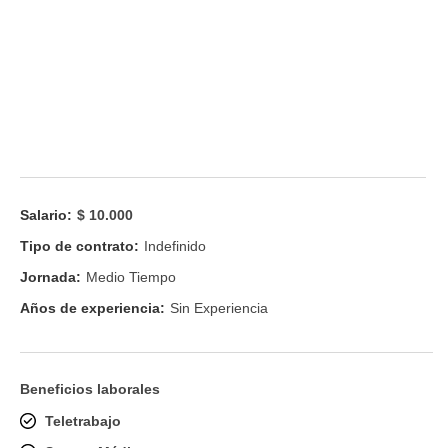
Salario:
$ 10.000
Tipo de contrato:
Indefinido
Jornada:
Medio Tiempo
Años de experiencia:
Sin Experiencia
Beneficios laborales
Teletrabajo