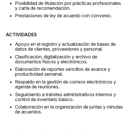
Posibilidad de titulación por prácticas profesionales
y carta de recomendación.
Prestaciones de ley de acuerdo con convenio.
ACTIVIDADES
Apoyo en el registro y actualización de bases de
datos de clientes, proveedores y personal.
Clasificación, digitalización y archivo de
documentos físicos y electrónicos.
Elaboración de reportes sencillos de avance y
productividad semanal.
Respaldo en la gestión de correos electrónicos y
agenda de reuniones.
Seguimiento a trámites administrativos internos y
control de inventario básico.
Colaboración en la organización de juntas y minutas
de acuerdos.