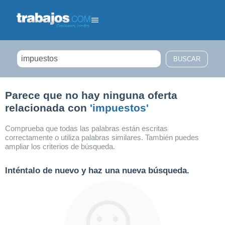
Filtrar búsqueda
Parece que no hay ninguna oferta
relacionada con
'impuestos'
Comprueba que todas las palabras están escritas
correctamente o utiliza palabras similares. También puedes
ampliar los criterios de búsqueda.
Inténtalo de nuevo y haz una nueva búsqueda.