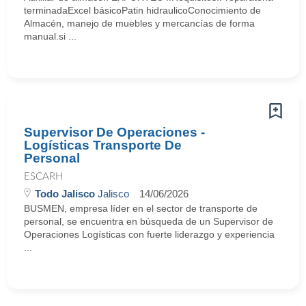
terminadaExcel básicoPatin hidraulicoConocimiento de
Almacén, manejo de muebles y mercancías de forma
manual.si ...
Supervisor De Operaciones -
Logísticas Transporte De
Personal
ESCARH
Todo Jalisco
Jalisco
14/06/2026
BUSMEN, empresa líder en el sector de transporte de
personal, se encuentra en búsqueda de un Supervisor de
Operaciones Logísticas con fuerte liderazgo y experiencia
...