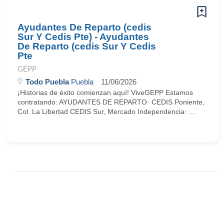
Ayudantes De Reparto (cedis
Sur Y Cedis Pte) - Ayudantes
De Reparto (cedis Sur Y Cedis
Pte
GEPP
Todo Puebla
Puebla
11/06/2026
¡Historias de éxito comienzan aquí! ViveGEPP Estamos
contratando: AYUDANTES DE REPARTO· CEDIS Poniente,
Col. La Libertad CEDIS Sur, Mercado Independencia· ...