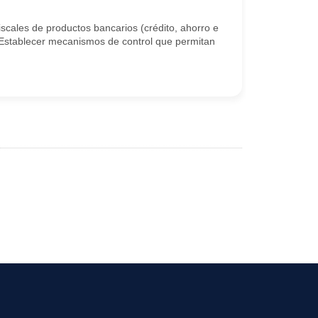
iscales de productos bancarios (crédito, ahorro e
s. Establecer mecanismos de control que permitan