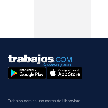
Trabajos.com es una marca de Hispavista