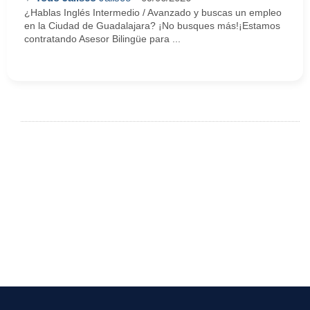
¿Hablas Inglés Intermedio / Avanzado y buscas un empleo
en la Ciudad de Guadalajara? ¡No busques más!¡Estamos
contratando Asesor Bilingüe para ...