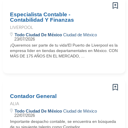
Especialista Contable -
Contabilidad Y Finanzas
LIVERPOOL
Todo Ciudad De México
Ciudad de México
23/07/2026
¡Queremos ser parte de tu vida!El Puerto de Liverpool es la
empresa líder en tiendas departamentales en México. CON
MÁS DE 175 AÑOS EN EL MERCADO, ...
Contador General
ALIA
Todo Ciudad De México
Ciudad de México
22/07/2026
Importante despacho contable, se encuentra en búsqueda
de su siguiente talento como:Contador