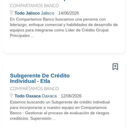
COMPARTAMOS BANCO
Todo Jalisco
Jalisco
14/06/2026
En Compartamos Banco buscamos una persona con
liderazgo, enfoque comercial y habilidades de desarrollo de
equipos para integrarse como Líder de Crédito Grupal.
Principales ...
Subgerente De Crédito
Individual - Etla
COMPARTAMOS BANCO
Todo Oaxaca
Oaxaca
12/06/2026
Estamos buscando un Subgerente de crédito individual
para incorporarse a nuestro equipo en Compartamos
Banco.· Gestionar el proceso de evaluación de riesgos
crediticios. Supervisión ...