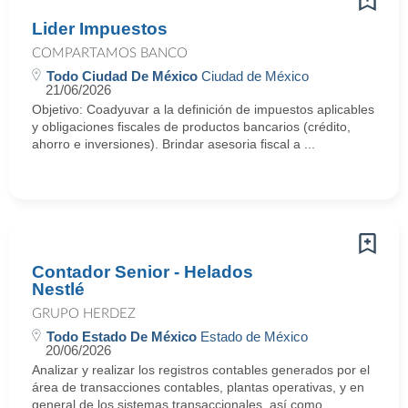
Lider Impuestos
COMPARTAMOS BANCO
Todo Ciudad De México
Ciudad de México
21/06/2026
Objetivo: Coadyuvar a la definición de impuestos aplicables
y obligaciones fiscales de productos bancarios (crédito,
ahorro e inversiones). Brindar asesoria fiscal a ...
Contador Senior - Helados
Nestlé
GRUPO HERDEZ
Todo Estado De México
Estado de México
20/06/2026
Analizar y realizar los registros contables generados por el
área de transacciones contables, plantas operativas, y en
general de los sistemas transaccionales, así como ...