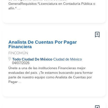
GeneralRequisitos:*Licenciatura en Contaduría Pública o
afín.* ...
Analista De Cuentas Por Pagar
Financiera
FINCOMÚN
Todo Ciudad De México
Ciudad de México
04/07/2026
Únete a una de las instituciones Financieras mejor
evaluadas del país. ¡Te estamos buscando para formar
parte de nuestro equipo como Analista de Cuentas por
Pagar ...