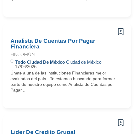
Analista De Cuentas Por Pagar
Financiera
FINCOMÚN
Todo Ciudad De México
Ciudad de México
17/06/2026
Únete a una de las instituciones Financieras mejor
evaluadas del país. ¡Te estamos buscando para formar
parte de nuestro equipo como Analista de Cuentas por
Pagar ...
Lider De Credito Grupal