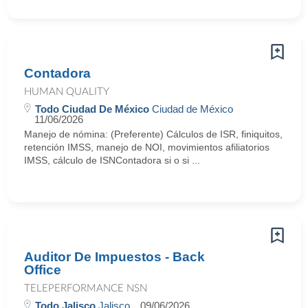
Contadora
HUMAN QUALITY
Todo Ciudad De México
Ciudad de México
11/06/2026
Manejo de nómina: (Preferente) Cálculos de ISR, finiquitos,
retención IMSS, manejo de NOI, movimientos afiliatorios
IMSS, cálculo de ISNContadora si o si ...
Auditor De Impuestos - Back
Office
TELEPERFORMANCE NSN
Todo Jalisco
Jalisco
09/06/2026