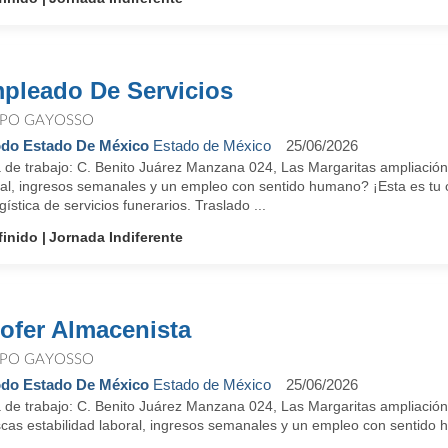
pleado De Servicios
PO GAYOSSO
do Estado De México
Estado de México
25/06/2026
 de trabajo: C. Benito Juárez Manzana 024, Las Margaritas ampliación
ral, ingresos semanales y un empleo con sentido humano? ¡Esta es 
gística de servicios funerarios. Traslado ...
finido
Jornada Indiferente
ofer Almacenista
PO GAYOSSO
do Estado De México
Estado de México
25/06/2026
 de trabajo: C. Benito Juárez Manzana 024, Las Margaritas ampliación
cas estabilidad laboral, ingresos semanales y un empleo con sentido h