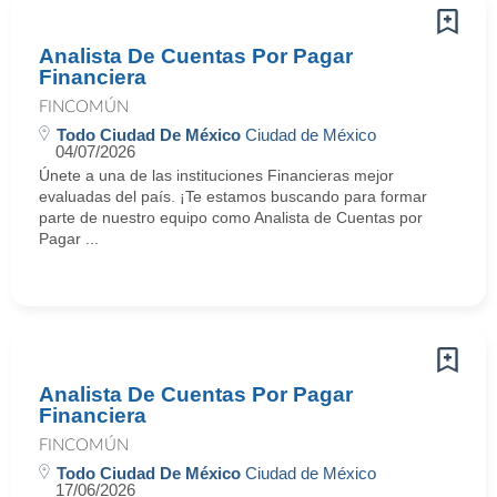
Analista De Cuentas Por Pagar
Financiera
FINCOMÚN
Todo Ciudad De México
Ciudad de México
04/07/2026
Únete a una de las instituciones Financieras mejor
evaluadas del país. ¡Te estamos buscando para formar
parte de nuestro equipo como Analista de Cuentas por
Pagar ...
Analista De Cuentas Por Pagar
Financiera
FINCOMÚN
Todo Ciudad De México
Ciudad de México
17/06/2026