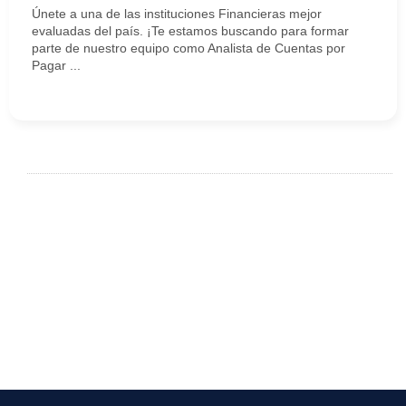
Únete a una de las instituciones Financieras mejor
evaluadas del país. ¡Te estamos buscando para formar
parte de nuestro equipo como Analista de Cuentas por
Pagar ...