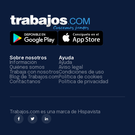
Sobre nosotros
Ayuda
Información
Ayuda
Quiénes somos
Aviso legal
Trabaja con nosotros
Condiciones de uso
Blog de Trabajos.com
Política de cookies
Contáctanos
Política de privacidad
Trabajos.com es una marca de Hispavista