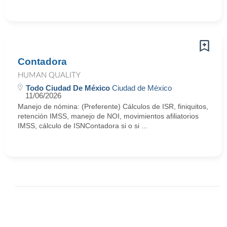
Contadora
HUMAN QUALITY
Todo Ciudad De México
Ciudad de México
11/06/2026
Manejo de nómina: (Preferente) Cálculos de ISR, finiquitos,
retención IMSS, manejo de NOI, movimientos afiliatorios
IMSS, cálculo de ISNContadora si o si ...