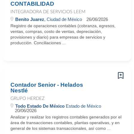
CONTABILIDAD
INTEGRADORA DE SERVICIOS LEEM
Benito Juarez
, Ciudad de México
26/06/2026
Registro de operaciones contables (cobranza, egresos,
ventas, compras, costo de ventas, depreciación,
provisiones y diario) para empresas de servicios y
producción. Conciliaciones ...
Contador Senior - Helados
Nestlé
GRUPO HERDEZ
Todo Estado De México
Estado de México
20/06/2026
Analizar y realizar los registros contables generados por el
área de transacciones contables, plantas operativas, y en
general de los sistemas transaccionales, así como ...