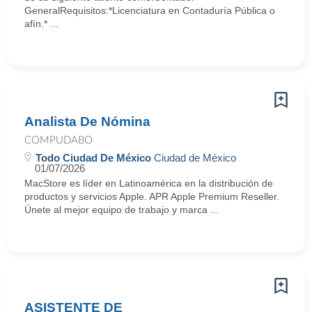
GeneralRequisitos:*Licenciatura en Contaduría Pública o
afín.* ...
Analista De Nómina
COMPUDABO
Todo Ciudad De México
Ciudad de México
01/07/2026
MacStore es líder en Latinoamérica en la distribución de
productos y servicios Apple. APR Apple Premium Reseller.
Únete al mejor equipo de trabajo y marca ...
ASISTENTE DE