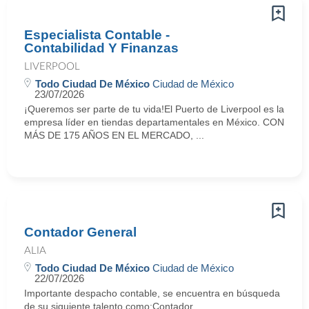
Especialista Contable -
Contabilidad Y Finanzas
LIVERPOOL
Todo Ciudad De México
Ciudad de México
23/07/2026
¡Queremos ser parte de tu vida!El Puerto de Liverpool es la
empresa líder en tiendas departamentales en México. CON
MÁS DE 175 AÑOS EN EL MERCADO, ...
Contador General
ALIA
Todo Ciudad De México
Ciudad de México
22/07/2026
Importante despacho contable, se encuentra en búsqueda
de su siguiente talento como:Contador