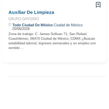
Auxiliar De Limpieza
GRUPO GAYOSSO
Todo Ciudad De México
Ciudad de México
25/06/2026
Zona de trabajo: C. James Sullivan 71, San Rafael,
Cuauhtémoc, 06470 Ciudad de México, CDMX ¿Buscas
estabilidad laboral, ingresos semanales y un empleo con
sentido ...