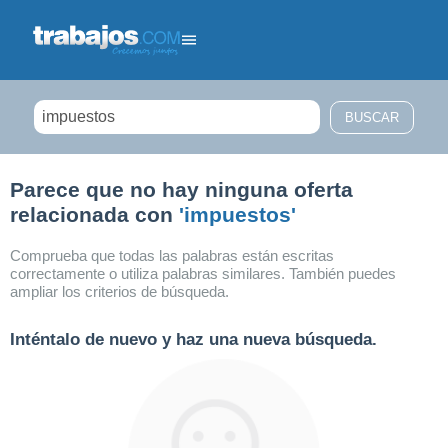
Filtrar búsqueda
Parece que no hay ninguna oferta
relacionada con
'impuestos'
Comprueba que todas las palabras están escritas
correctamente o utiliza palabras similares. También puedes
ampliar los criterios de búsqueda.
Inténtalo de nuevo y haz una nueva búsqueda.