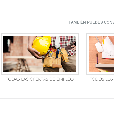
TAMBIÉN PUEDES CON
TODAS LAS OFERTAS DE EMPLEO
TODOS LOS