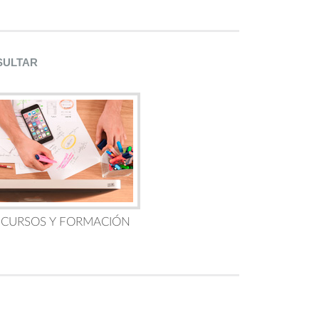
SULTAR
 CURSOS Y FORMACIÓN