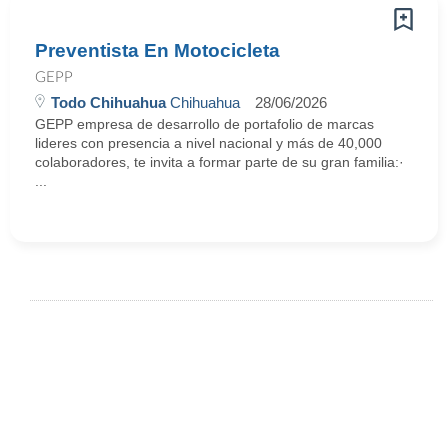
Preventista En Motocicleta
GEPP
Todo Chihuahua
Chihuahua
28/06/2026
GEPP empresa de desarrollo de portafolio de marcas
lideres con presencia a nivel nacional y más de 40,000
colaboradores, te invita a formar parte de su gran familia:·
...