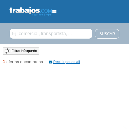
Filtrar búsqueda
1
ofertas encontradas
Recibir por email