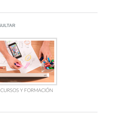
SULTAR
 CURSOS Y FORMACIÓN