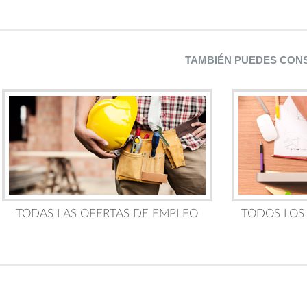
TAMBIÉN PUEDES CON
TODAS LAS OFERTAS DE EMPLEO
TODOS LOS