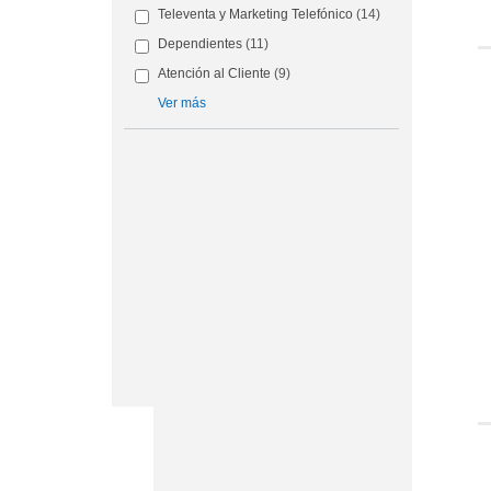
Televenta y Marketing Telefónico
(14)
Dependientes
(11)
Atención al Cliente
(9)
Ver más