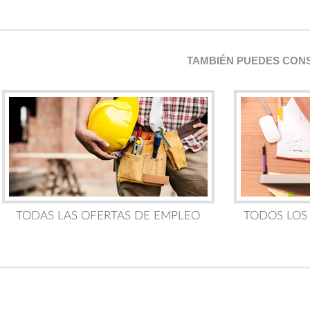
TAMBIÉN PUEDES CON
TODAS LAS OFERTAS DE EMPLEO
TODOS LOS