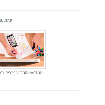
SULTAR
 CURSOS Y FORMACIÓN