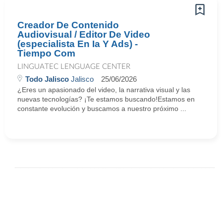
Creador De Contenido
Audiovisual / Editor De Video
(especialista En Ia Y Ads) -
Tiempo Com
LINGUATEC LENGUAGE CENTER
Todo Jalisco
Jalisco
25/06/2026
¿Eres un apasionado del video, la narrativa visual y las
nuevas tecnologías? ¡Te estamos buscando!Estamos en
constante evolución y buscamos a nuestro próximo ...