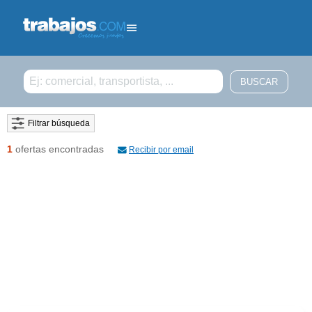
Filtrar búsqueda
1
ofertas encontradas
Recibir por email