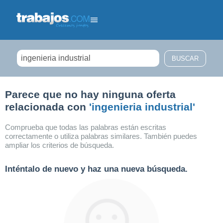
Filtrar búsqueda
Parece que no hay ninguna oferta
relacionada con
'ingenieria industrial'
Comprueba que todas las palabras están escritas
correctamente o utiliza palabras similares. También puedes
ampliar los criterios de búsqueda.
Inténtalo de nuevo y haz una nueva búsqueda.