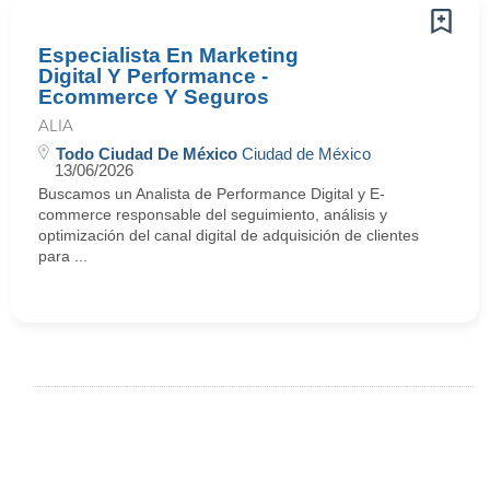
Especialista En Marketing
Digital Y Performance -
Ecommerce Y Seguros
ALIA
Todo Ciudad De México
Ciudad de México
13/06/2026
Buscamos un Analista de Performance Digital y E-
commerce responsable del seguimiento, análisis y
optimización del canal digital de adquisición de clientes
para ...