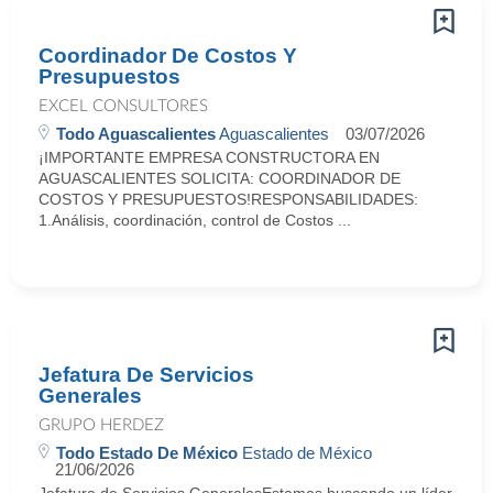
Coordinador De Costos Y
Presupuestos
EXCEL CONSULTORES
Todo Aguascalientes
Aguascalientes
03/07/2026
¡IMPORTANTE EMPRESA CONSTRUCTORA EN
AGUASCALIENTES SOLICITA: COORDINADOR DE
COSTOS Y PRESUPUESTOS!RESPONSABILIDADES:
1.Análisis, coordinación, control de Costos ...
Jefatura De Servicios
Generales
GRUPO HERDEZ
Todo Estado De México
Estado de México
21/06/2026