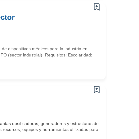
ctor
 de dispositivos médicos para la industria en
ector industrial)· Requisitos: Escolaridad:
lantas dosificadoras, generadores y estructuras de
 recursos, equipos y herramientas utilizadas para