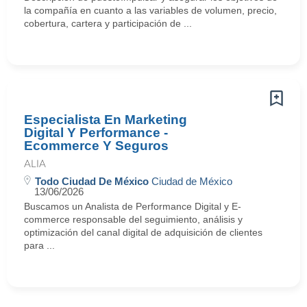
la compañía en cuanto a las variables de volumen, precio,
cobertura, cartera y participación de ...
Especialista En Marketing
Digital Y Performance -
Ecommerce Y Seguros
ALIA
Todo Ciudad De México
Ciudad de México
13/06/2026
Buscamos un Analista de Performance Digital y E-
commerce responsable del seguimiento, análisis y
optimización del canal digital de adquisición de clientes
para ...