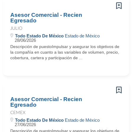
Asesor Comercial - Recien
Egresado
JULIO
Todo Estado De México
Estado de México
28/06/2026
Descripción de puestoImpulsar y asegurar los objetivos de
la compañía en cuanto a las variables de volumen, precio,
cobertura, cartera y participación de ...
Asesor Comercial - Recien
Egresado
CEMEX
Todo Estado De México
Estado de México
27/06/2026
Descripción de puestoImpulsar y asegurar los objetivos de