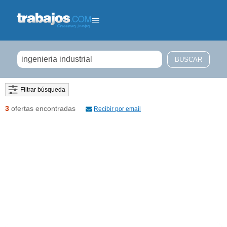
Filtrar búsqueda
3
ofertas encontradas
Recibir por email