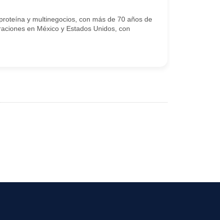
proteína y multinegocios, con más de 70 años de
raciones en México y Estados Unidos, con