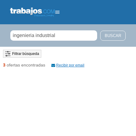
Filtrar búsqueda
3
ofertas encontradas
Recibir por email