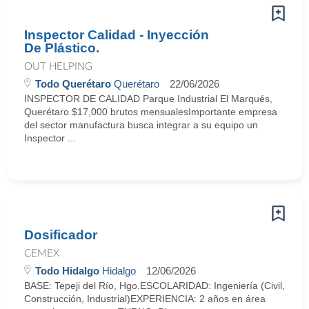
Inspector Calidad - Inyección
De Plástico.
OUT HELPING
Todo Querétaro
Querétaro
22/06/2026
INSPECTOR DE CALIDAD Parque Industrial El Marqués,
Querétaro $17,000 brutos mensualesImportante empresa
del sector manufactura busca integrar a su equipo un
Inspector ...
Dosificador
CEMEX
Todo Hidalgo
Hidalgo
12/06/2026
BASE: Tepeji del Río, Hgo.ESCOLARIDAD: Ingeniería (Civil,
Construcción, Industrial)EXPERIENCIA: 2 años en área