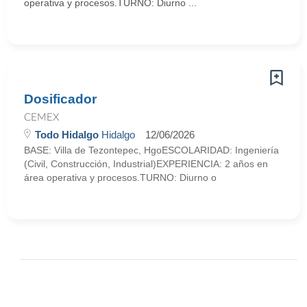
operativa y procesos.TURNO: Diurno ...
Dosificador
CEMEX
Todo Hidalgo
Hidalgo
12/06/2026
BASE: Villa de Tezontepec, HgoESCOLARIDAD: Ingeniería
(Civil, Construcción, Industrial)EXPERIENCIA: 2 años en
área operativa y procesos.TURNO: Diurno o