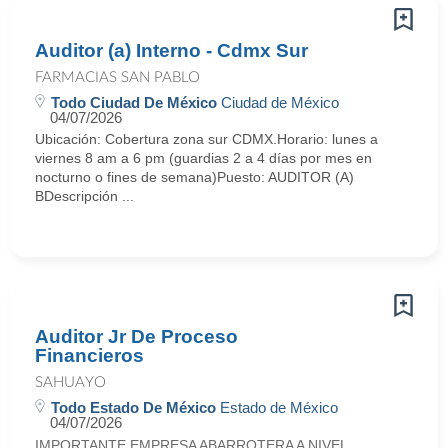
Auditor (a) Interno - Cdmx Sur
FARMACIAS SAN PABLO
Todo Ciudad De México
Ciudad de México
04/07/2026
Ubicación: Cobertura zona sur CDMX.Horario: lunes a
viernes 8 am a 6 pm (guardias 2 a 4 días por mes en
nocturno o fines de semana)Puesto: AUDITOR (A)
BDescripción ...
Auditor Jr De Proceso
Financieros
SAHUAYO
Todo Estado De México
Estado de México
04/07/2026
IMPORTANTE EMPRESA ABARROTERA A NIVEL