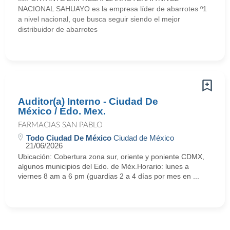
NACIONAL SAHUAYO es la empresa líder de abarrotes º1
a nivel nacional, que busca seguir siendo el mejor
distribuidor de abarrotes
Auditor(a) Interno - Ciudad De
México / Edo. Mex.
FARMACIAS SAN PABLO
Todo Ciudad De México
Ciudad de México
21/06/2026
Ubicación: Cobertura zona sur, oriente y poniente CDMX,
algunos municipios del Edo. de Méx.Horario: lunes a
viernes 8 am a 6 pm (guardias 2 a 4 días por mes en ...