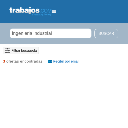
Filtrar búsqueda
3
ofertas encontradas
Recibir por email