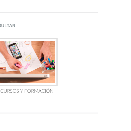
SULTAR
 CURSOS Y FORMACIÓN