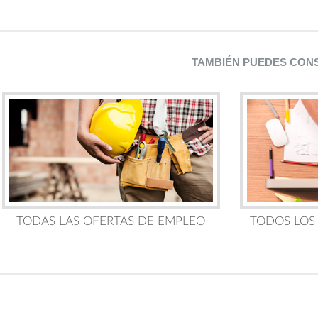
TAMBIÉN PUEDES CON
TODAS LAS OFERTAS DE EMPLEO
TODOS LOS