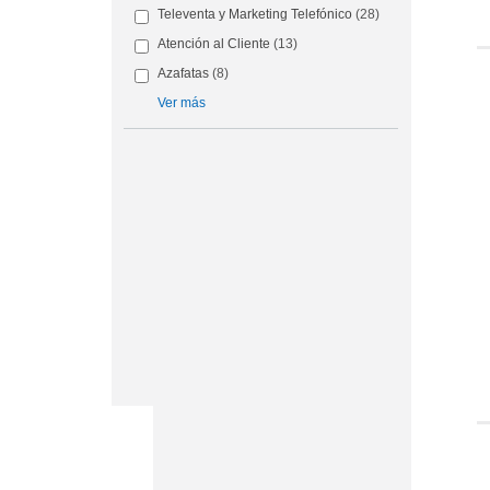
Televenta y Marketing Telefónico
(28)
Atención al Cliente
(13)
Azafatas
(8)
Ver más