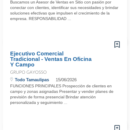
Buscamos un Asesor de Ventas en Sitio con pasión por
conectar con clientes, identificar sus necesidades y brindar
soluciones efectivas que impulsen el crecimiento de la
empresa. RESPONSABILIDAD ...
Ejecutivo Comercial
Tradicional - Ventas En Oficina
Y Campo
GRUPO GAYOSSO
Todo Tamaulipas
15/06/2026
FUNCIONES PRINCIPALES Prospección de clientes en
campo y zonas asignadas Presentar y vender planes de
previsión de forma presencial Brindar atención
personalizada y seguimiento ...