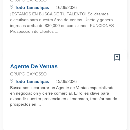
GRUPO GAYOSSO
Todo Tamaulipas
16/06/2026
¡ESTAMOS EN BUSCA DE TU TALENTO! Solicitamos
ejecutivos para nuestra área de Ventas. Únete y genera
ingresos arriba de $30,000 en comisiones· FUNCIONES: -
Prospección de clientes ...
Agente De Ventas
GRUPO GAYOSSO
Todo Tamaulipas
19/06/2026
Buscamos incorporar un Agente de Ventas especializado
en negociación y cierre comercial. El rol es clave para
expandir nuestra presencia en el mercado, transformando
prospectos en ...