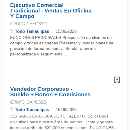
Ejecutivo Comercial
Tradicional - Ventas En Oficina
Y Campo
GRUPO GAYOSSO
Todo Tamaulipas
15/06/2026
FUNCIONES PRINCIPALES Prospección de clientes en
campo y zonas asignadas Presentar y vender planes de
previsión de forma presencial Brindar atención
personalizada y seguimiento ...
Vendedor Corporativo -
Sueldo + Bonos + Comisiones
GRUPO GAYOSSO
Todo Tamaulipas
16/06/2026
¡ESTAMOS EN BUSCA DE TU TALENTO! Solicitamos
ejecutivos para nuestra área de Ventas. Únete y genera
ingresos arriba de $30,000 en comisiones· FUNCIONES: -