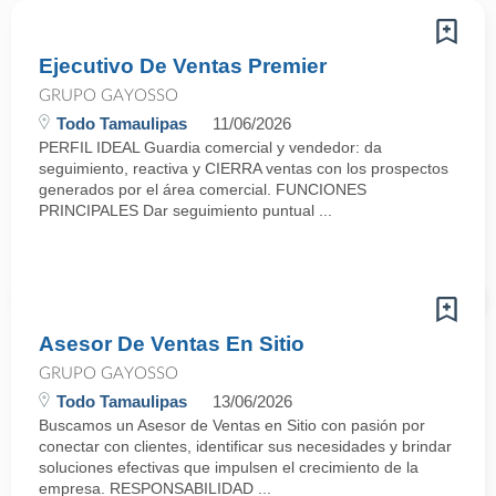
Ejecutivo De Ventas Premier
GRUPO GAYOSSO
Todo Tamaulipas
11/06/2026
PERFIL IDEAL Guardia comercial y vendedor: da
seguimiento, reactiva y CIERRA ventas con los prospectos
generados por el área comercial. FUNCIONES
PRINCIPALES Dar seguimiento puntual ...
Asesor De Ventas En Sitio
GRUPO GAYOSSO
Todo Tamaulipas
13/06/2026
Buscamos un Asesor de Ventas en Sitio con pasión por
conectar con clientes, identificar sus necesidades y brindar
soluciones efectivas que impulsen el crecimiento de la
empresa. RESPONSABILIDAD ...