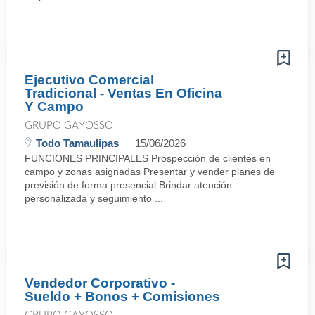
Ejecutivo Comercial
Tradicional - Ventas En Oficina
Y Campo
GRUPO GAYOSSO
Todo Tamaulipas
15/06/2026
FUNCIONES PRINCIPALES Prospección de clientes en
campo y zonas asignadas Presentar y vender planes de
previsión de forma presencial Brindar atención
personalizada y seguimiento ...
Vendedor Corporativo -
Sueldo + Bonos + Comisiones