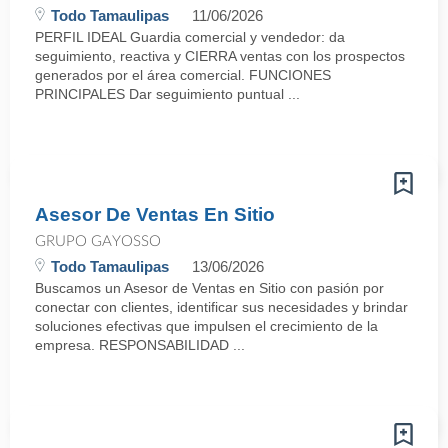
Todo Tamaulipas
11/06/2026
PERFIL IDEAL Guardia comercial y vendedor: da
seguimiento, reactiva y CIERRA ventas con los prospectos
generados por el área comercial. FUNCIONES
PRINCIPALES Dar seguimiento puntual ...
Asesor De Ventas En Sitio
GRUPO GAYOSSO
Todo Tamaulipas
13/06/2026
Buscamos un Asesor de Ventas en Sitio con pasión por
conectar con clientes, identificar sus necesidades y brindar
soluciones efectivas que impulsen el crecimiento de la
empresa. RESPONSABILIDAD ...