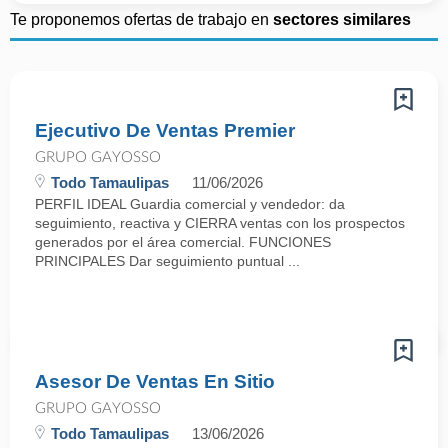
Te proponemos ofertas de trabajo en
sectores similares
Ejecutivo De Ventas Premier
GRUPO GAYOSSO
Todo Tamaulipas
11/06/2026
PERFIL IDEAL Guardia comercial y vendedor: da
seguimiento, reactiva y CIERRA ventas con los prospectos
generados por el área comercial. FUNCIONES
PRINCIPALES Dar seguimiento puntual ...
Asesor De Ventas En Sitio
GRUPO GAYOSSO
Todo Tamaulipas
13/06/2026