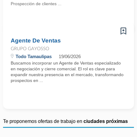
Prospección de clientes ...
Agente De Ventas
GRUPO GAYOSSO
Todo Tamaulipas
19/06/2026
Buscamos incorporar un Agente de Ventas especializado
en negociación y cierre comercial. El rol es clave para
expandir nuestra presencia en el mercado, transformando
prospectos en ...
Te proponemos ofertas de trabajo en
ciudades próximas