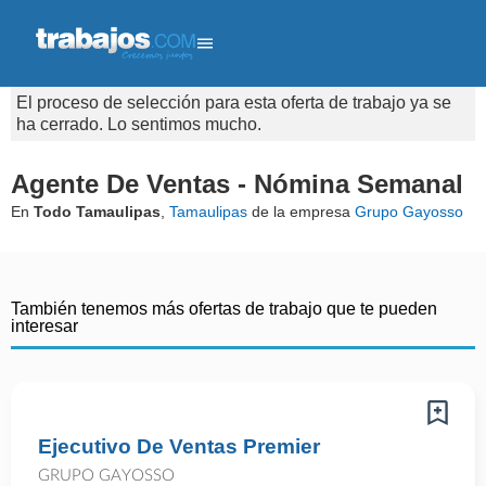
El proceso de selección para esta oferta de trabajo ya se
ha cerrado. Lo sentimos mucho.
Agente De Ventas - Nómina Semanal
En
Todo Tamaulipas
,
Tamaulipas
de la empresa
Grupo Gayosso
También tenemos más ofertas de trabajo que te pueden
interesar
Ejecutivo De Ventas Premier
GRUPO GAYOSSO