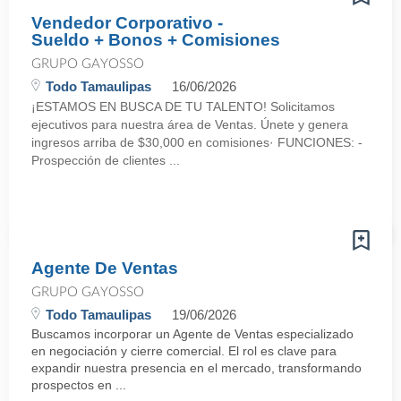
Vendedor Corporativo -
Sueldo + Bonos + Comisiones
GRUPO GAYOSSO
Todo Tamaulipas
16/06/2026
¡ESTAMOS EN BUSCA DE TU TALENTO! Solicitamos
ejecutivos para nuestra área de Ventas. Únete y genera
ingresos arriba de $30,000 en comisiones· FUNCIONES: -
Prospección de clientes ...
Agente De Ventas
GRUPO GAYOSSO
Todo Tamaulipas
19/06/2026
Buscamos incorporar un Agente de Ventas especializado
en negociación y cierre comercial. El rol es clave para
expandir nuestra presencia en el mercado, transformando
prospectos en ...