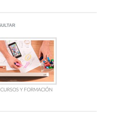
SULTAR
 CURSOS Y FORMACIÓN