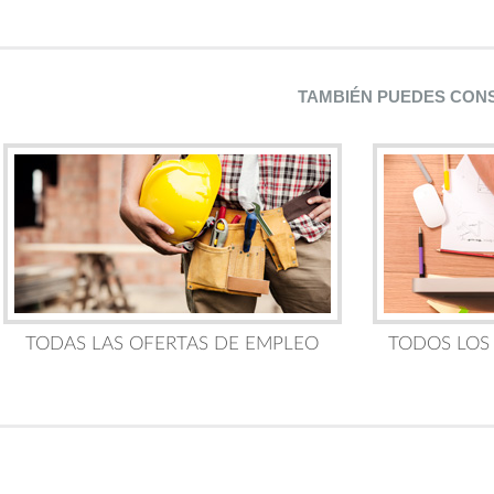
TAMBIÉN PUEDES CON
TODAS LAS OFERTAS DE EMPLEO
TODOS LOS