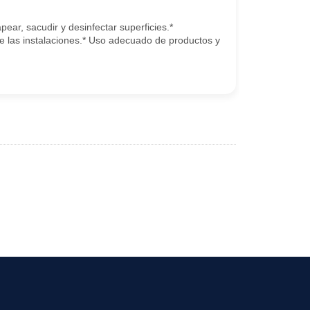
pear, sacudir y desinfectar superficies.*
e las instalaciones.* Uso adecuado de productos y