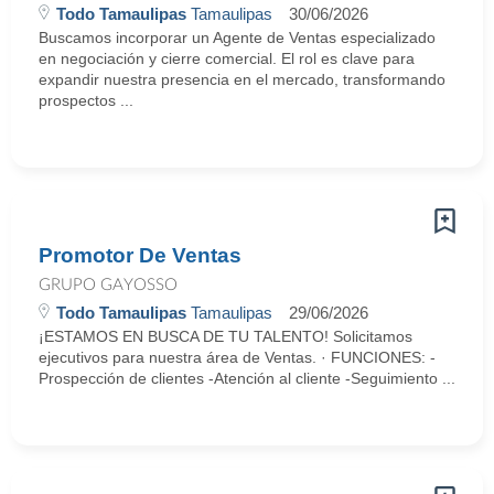
Todo Tamaulipas
Tamaulipas
30/06/2026
Buscamos incorporar un Agente de Ventas especializado
en negociación y cierre comercial. El rol es clave para
expandir nuestra presencia en el mercado, transformando
prospectos ...
Promotor De Ventas
GRUPO GAYOSSO
Todo Tamaulipas
Tamaulipas
29/06/2026
¡ESTAMOS EN BUSCA DE TU TALENTO! Solicitamos
ejecutivos para nuestra área de Ventas. · FUNCIONES: -
Prospección de clientes -Atención al cliente -Seguimiento ...