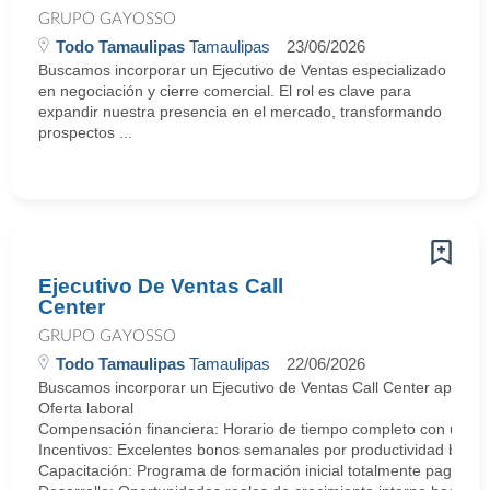
GRUPO GAYOSSO
Todo Tamaulipas
Tamaulipas
23/06/2026
Buscamos incorporar un Ejecutivo de Ventas especializado
en negociación y cierre comercial. El rol es clave para
expandir nuestra presencia en el mercado, transformando
prospectos ...
Ejecutivo De Ventas Call
Center
GRUPO GAYOSSO
Todo Tamaulipas
Tamaulipas
22/06/2026
Buscamos incorporar un Ejecutivo de Ventas Call Center apasionad
Oferta laboral
Compensación financiera: Horario de tiempo completo con un at
Incentivos: Excelentes bonos semanales por productividad basad
Capacitación: Programa de formación inicial totalmente pagado d