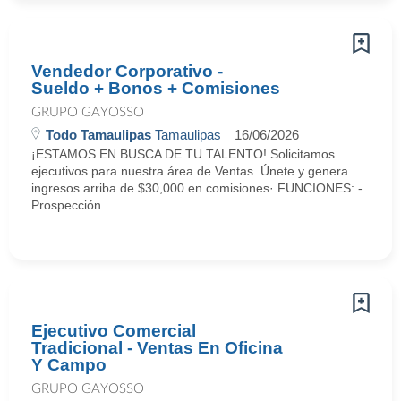
Vendedor Corporativo -
Sueldo + Bonos + Comisiones
GRUPO GAYOSSO
Todo Tamaulipas
Tamaulipas
16/06/2026
¡ESTAMOS EN BUSCA DE TU TALENTO! Solicitamos
ejecutivos para nuestra área de Ventas. Únete y genera
ingresos arriba de $30,000 en comisiones· FUNCIONES: -
Prospección ...
Ejecutivo Comercial
Tradicional - Ventas En Oficina
Y Campo
GRUPO GAYOSSO