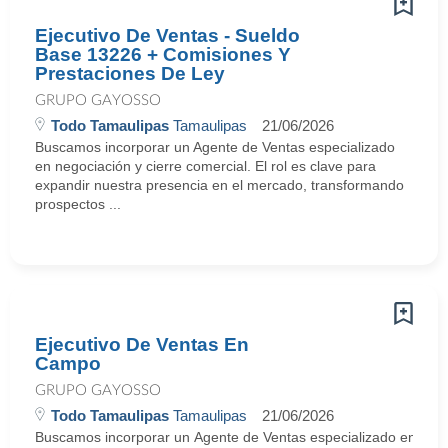
Ejecutivo De Ventas - Sueldo
Base 13226 + Comisiones Y
Prestaciones De Ley
GRUPO GAYOSSO
Todo Tamaulipas
Tamaulipas
21/06/2026
Buscamos incorporar un Agente de Ventas especializado
en negociación y cierre comercial. El rol es clave para
expandir nuestra presencia en el mercado, transformando
prospectos ...
Ejecutivo De Ventas En
Campo
GRUPO GAYOSSO
Todo Tamaulipas
Tamaulipas
21/06/2026
Buscamos incorporar un Agente de Ventas especializado en negocia