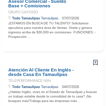
Asesor Comercial - Sueldo
Base + Comisiones
GRUPO GAYOSSO
Todo Tamaulipas
Tamaulipas
07/07/2026
¡ESTAMOS EN BUSCA DE TU TALENTO! Solicitamos
ejecutivos para nuestra área de Ventas. Únete y genera
ingresos arriba de $30,000 en comisiones· FUNCIONES: -
Prospección ...
Atención Al Cliente En Inglés -
desde Casa En Tamaulipas
TELEPERFORMANCE NSN
Todo Tamaulipas
Tamaulipas
04/07/2026
¿Hablas Inglés, vives en el Estado de Tamaulipas y buscas
un trabajo estable desde la comodidad de tu casa? ¡No
busques más!Trabaja para las empresas más ...