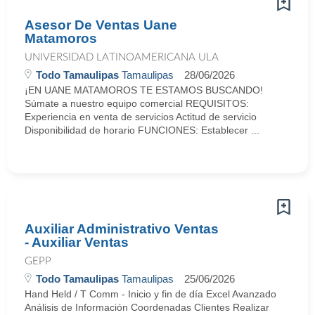
Asesor De Ventas Uane
Matamoros
UNIVERSIDAD LATINOAMERICANA ULA
Todo Tamaulipas
Tamaulipas
28/06/2026
¡EN UANE MATAMOROS TE ESTAMOS BUSCANDO!
Súmate a nuestro equipo comercial REQUISITOS:
Experiencia en venta de servicios Actitud de servicio
Disponibilidad de horario FUNCIONES: Establecer ...
Auxiliar Administrativo Ventas
- Auxiliar Ventas
GEPP
Todo Tamaulipas
Tamaulipas
25/06/2026
Hand Held / T Comm - Inicio y fin de día Excel Avanzado
Análisis de Información Coordenadas Clientes Realizar