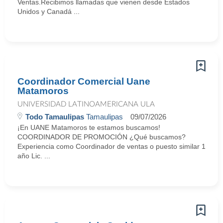
Ventas.Recibimos llamadas que vienen desde Estados
Unidos y Canadá ...
Coordinador Comercial Uane
Matamoros
UNIVERSIDAD LATINOAMERICANA ULA
Todo Tamaulipas
Tamaulipas
09/07/2026
¡En UANE Matamoros te estamos buscamos!
COORDINADOR DE PROMOCIÓN ¿Qué buscamos?
Experiencia como Coordinador de ventas o puesto similar 1
año Lic. ...