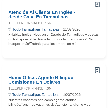
Atención Al Cliente En Inglés -
desde Casa En Tamaulipas
TELEPERFORMANCE NSN
Todo Tamaulipas
Tamaulipas
11/07/2026
¿Hablas Inglés, vives en el Estado de Tamaulipas y buscas
un trabajo estable desde la comodidad de tu casa? ¡No
busques más!Trabaja para las empresas más ...
Home Office. Agente Bilingue -
Comisiones En Dolares
TELEPERFORMANCE NSN
Todo Tamaulipas
Tamaulipas
10/07/2026
Nuestras vacantes son como agente efónico
bilingüe.Tenemos vacantes de Atención al cliente y de