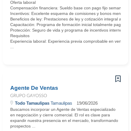
Oferta laboral
Compensación financiera: Sueldo base con pago fijo semanal.
Incentivos: Excelente esquema de comisiones y bonos mensuale
Beneficios de ley: Prestaciones de ley y cotización integral ante 
Capacitación: Programa de formación inicial totalmente pagado.
Protección: Seguro de vida y programa de incentivos internos.
Requisitos
Experiencia laboral: Experiencia previa comprobable en ventas, se
...
Agente De Ventas
GRUPO GAYOSSO
Todo Tamaulipas
Tamaulipas
19/06/2026
Buscamos incorporar un Agente de Ventas especializado
en negociación y cierre comercial. El rol es clave para
expandir nuestra presencia en el mercado, transformando
prospectos ...