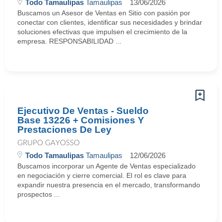
Todo Tamaulipas
Tamaulipas
13/06/2026
Buscamos un Asesor de Ventas en Sitio con pasión por
conectar con clientes, identificar sus necesidades y brindar
soluciones efectivas que impulsen el crecimiento de la
empresa. RESPONSABILIDAD ...
Ejecutivo De Ventas - Sueldo
Base 13226 + Comisiones Y
Prestaciones De Ley
GRUPO GAYOSSO
Todo Tamaulipas
Tamaulipas
12/06/2026
Buscamos incorporar un Agente de Ventas especializado
en negociación y cierre comercial. El rol es clave para
expandir nuestra presencia en el mercado, transformando
prospectos ...