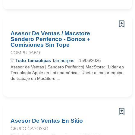
Asesor De Ventas / Macstore
Sendero Periferico - Bonos +
Comisiones Sin Tope
COMPUDABO
Todo Tamaulipas
Tamaulipas
15/06/2026
Asesor de Ventas | Sendero Periferico| MacStore: ¡Líder en
Tecnología Apple en Latinoamérica!· Únete al mejor equipo
de trabajo en MacStore ...
Asesor De Ventas En Sitio
GRUPO GAYOSSO