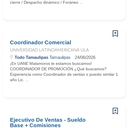
cierre / Despacho dinámico / Foráneo ...
Coordinador Comercial
UNIVERSIDAD LATINOAMERICANA ULA
Todo Tamaulipas
Tamaulipas
24/06/2026
¡En UANE Matamoros te estamos buscamos!
COORDINADOR DE PROMOCIÓN ¿Qué buscamos?
Experiencia como Coordinador de ventas o puesto similar 1
año Lic. ...
Ejecutivo De Ventas - Sueldo
Base + Comisiones