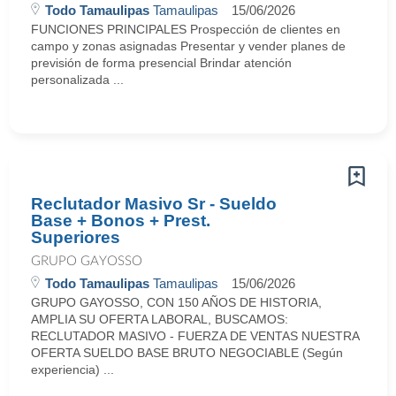
Todo Tamaulipas
Tamaulipas
15/06/2026
FUNCIONES PRINCIPALES Prospección de clientes en
campo y zonas asignadas Presentar y vender planes de
previsión de forma presencial Brindar atención
personalizada ...
Reclutador Masivo Sr - Sueldo
Base + Bonos + Prest.
Superiores
GRUPO GAYOSSO
Todo Tamaulipas
Tamaulipas
15/06/2026
GRUPO GAYOSSO, CON 150 AÑOS DE HISTORIA,
AMPLIA SU OFERTA LABORAL, BUSCAMOS:
RECLUTADOR MASIVO - FUERZA DE VENTAS NUESTRA
OFERTA SUELDO BASE BRUTO NEGOCIABLE (Según
experiencia) ...