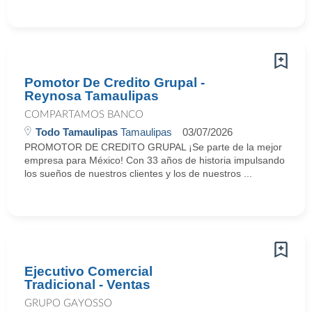
Pomotor De Credito Grupal -
Reynosa Tamaulipas
COMPARTAMOS BANCO
Todo Tamaulipas
Tamaulipas
03/07/2026
PROMOTOR DE CREDITO GRUPAL ¡Se parte de la mejor
empresa para México! Con 33 años de historia impulsando
los sueños de nuestros clientes y los de nuestros ...
Ejecutivo Comercial
Tradicional - Ventas
GRUPO GAYOSSO