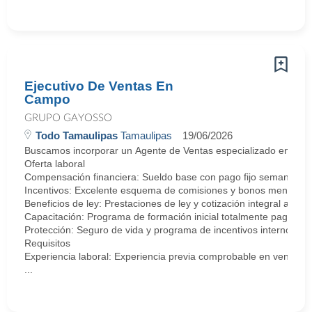
Ejecutivo De Ventas En
Campo
GRUPO GAYOSSO
Todo Tamaulipas
Tamaulipas
19/06/2026
Buscamos incorporar un Agente de Ventas especializado en negocia
Oferta laboral
Compensación financiera: Sueldo base con pago fijo semanal.
Incentivos: Excelente esquema de comisiones y bonos mensuale
Beneficios de ley: Prestaciones de ley y cotización integral ante 
Capacitación: Programa de formación inicial totalmente pagado.
Protección: Seguro de vida y programa de incentivos internos.
Requisitos
Experiencia laboral: Experiencia previa comprobable en ventas, se
...