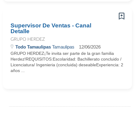
Supervisor De Ventas - Canal
Detalle
GRUPO HERDEZ
Todo Tamaulipas
Tamaulipas
12/06/2026
GRUPO HERDEZ¡Te invita ser parte de la gran familia
Herdez!REQUISITOS:Escolaridad: Bachillerato concluido /
Licenciatura/ Ingenieria (concluida) deseableExperiencia: 2
años ...