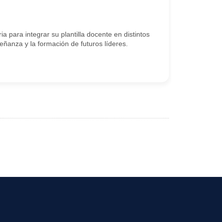
a integrar su plantilla docente en distintos
anza y la formación de futuros líderes.