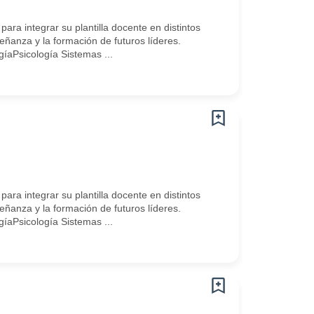
integrar su plantilla docente en distintos
anza y la formación de futuros líderes.
Psicología Sistemas ...
integrar su plantilla docente en distintos
anza y la formación de futuros líderes.
Psicología Sistemas ...