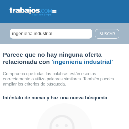
Filtrar búsqueda
Parece que no hay ninguna oferta
relacionada con
'ingenieria industrial'
Comprueba que todas las palabras están escritas
correctamente o utiliza palabras similares. También puedes
ampliar los criterios de búsqueda.
Inténtalo de nuevo y haz una nueva búsqueda.