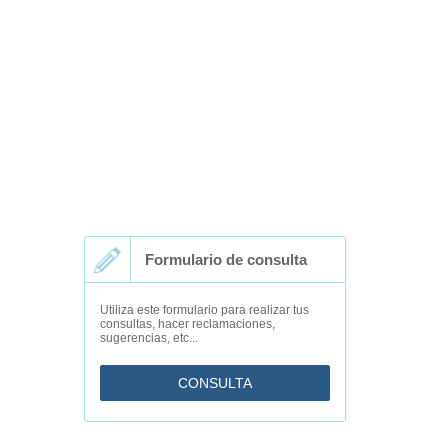
Formulario de consulta
Utiliza este formulario para realizar tus
consultas, hacer reclamaciones,
sugerencias, etc...
CONSULTA