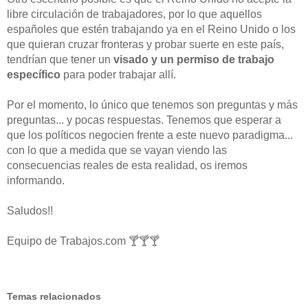
libre circulación de trabajadores, por lo que aquellos
españoles que estén trabajando ya en el Reino Unido o los
que quieran cruzar fronteras y probar suerte en este país,
tendrían que tener un
visado y un permiso de trabajo
específico
para poder trabajar allí.
Por el momento, lo único que tenemos son preguntas y más
preguntas... y pocas respuestas. Tenemos que esperar a
que los políticos negocien frente a este nuevo paradigma...
con lo que a medida que se vayan viendo las
consecuencias reales de esta realidad, os iremos
informando.
Saludos!!
Equipo de Trabajos.com 🍸🍸🍸
Temas relacionados