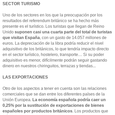
SECTOR TURISMO
Uno de los sectores en los que la preocupación por los
resultados del referendum británico se ha hecho más
presente es el turístico. Los turistas que llegan de Reino
Unido
suponen casi una cuarta parte del total de turistas
que visitan España
, con un gasto de 14.057 millones de
euros. La depreciación de la libra podría reducir el nivel
adquisitivo de los británicos, lo que tendría impacto directo
en el sector turístico, hostelero, transporte… Si su poder
adquisitivo es menor, difícilmente podrán seguir gastando
dinero en nuestros chiringuitos, terrazas y tiendas...
LAS EXPORTACIONES
Otro de los aspectos a tener en cuenta son las relaciones
comerciales que se dan entre los diferentes países de la
Unión Europea.
La economía española podría caer un
0,25% por la sustitución de exportaciones de bienes
españoles por productos británicos
. Los productos que