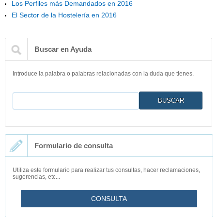
Los Perfiles más Demandados en 2016
El Sector de la Hostelería en 2016
Buscar en Ayuda
Introduce la palabra o palabras relacionadas con la duda que tienes.
Buscar
Formulario de consulta
Utiliza este formulario para realizar tus consultas, hacer reclamaciones,
sugerencias, etc...
CONSULTA