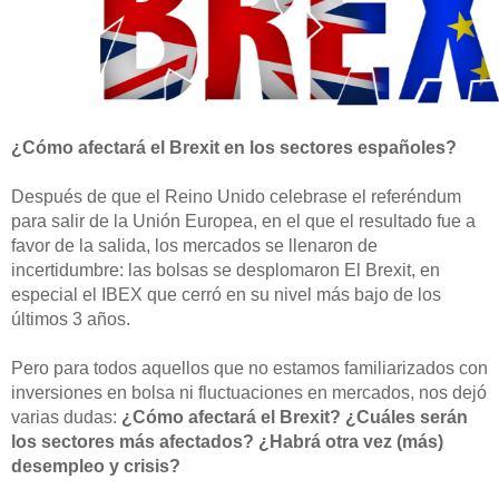
¿Cómo afectará el Brexit en los sectores españoles?
Después de que el Reino Unido celebrase el referéndum
para salir de la Unión Europea, en el que el resultado fue a
favor de la salida, los mercados se llenaron de
incertidumbre: las bolsas se desplomaron El Brexit, en
especial el IBEX que cerró en su nivel más bajo de los
últimos 3 años.
Pero para todos aquellos que no estamos familiarizados con
inversiones en bolsa ni fluctuaciones en mercados, nos dejó
varias dudas:
¿Cómo afectará el Brexit? ¿Cuáles serán
los sectores más afectados? ¿Habrá otra vez (más)
desempleo y crisis?