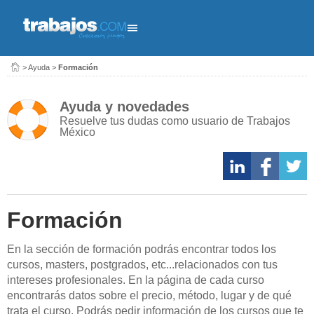
>
Ayuda
>
Formación
Ayuda y novedades
Resuelve tus dudas como usuario de Trabajos
México
Formación
En la sección de formación podrás encontrar todos los
cursos, masters, postgrados, etc...relacionados con tus
intereses profesionales. En la página de cada curso
encontrarás datos sobre el precio, método, lugar y de qué
trata el curso. Podrás pedir información de los cursos que te