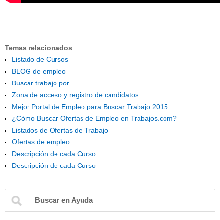
Temas relacionados
Listado de Cursos
BLOG de empleo
Buscar trabajo por...
Zona de acceso y registro de candidatos
Mejor Portal de Empleo para Buscar Trabajo 2015
¿Cómo Buscar Ofertas de Empleo en Trabajos.com?
Listados de Ofertas de Trabajo
Ofertas de empleo
Descripción de cada Curso
Descripción de cada Curso
Buscar en Ayuda