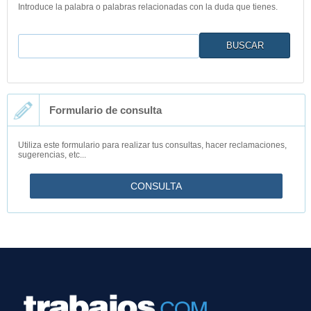
Introduce la palabra o palabras relacionadas con la duda que tienes.
Buscar
Formulario de consulta
Utiliza este formulario para realizar tus consultas, hacer reclamaciones,
sugerencias, etc...
CONSULTA