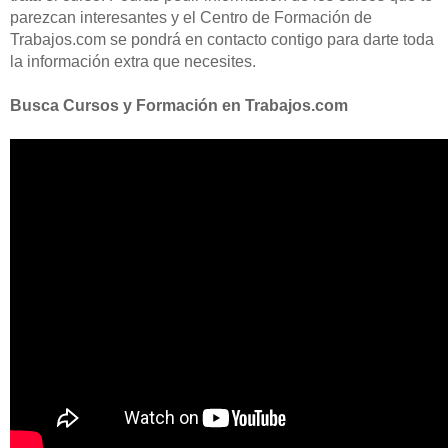
parezcan interesantes y el Centro de Formación de
Trabajos.com se pondrá en contacto contigo para darte toda
la información extra que necesites.
Busca Cursos y Formación en Trabajos.com