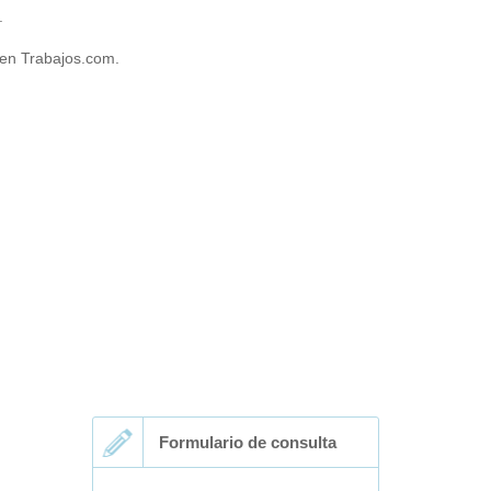
.
 en Trabajos.com.
Formulario de consulta